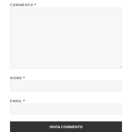
COMMENTO
*
NOME
*
EMAIL
*