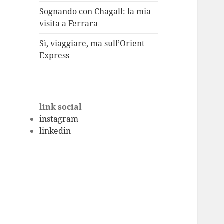
Sognando con Chagall: la mia
visita a Ferrara
Sì, viaggiare, ma sull’Orient
Express
link social
instagram
linkedin