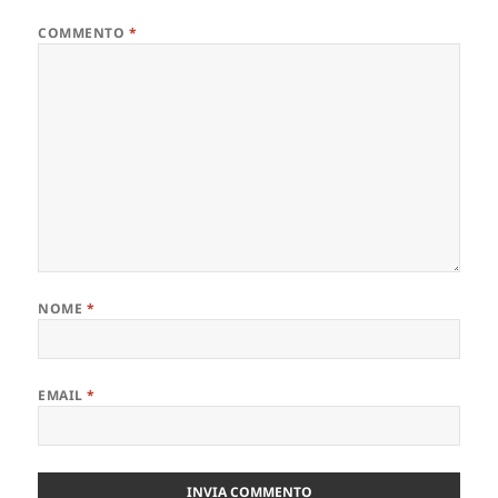
COMMENTO
*
NOME
*
EMAIL
*