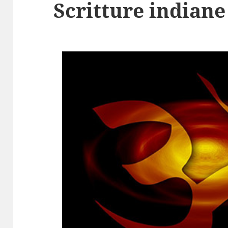
Scritture indiane