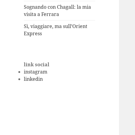
Sognando con Chagall: la mia
visita a Ferrara
Sì, viaggiare, ma sull’Orient
Express
link social
instagram
linkedin