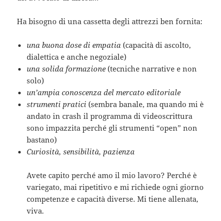
Ha bisogno di una cassetta degli attrezzi ben fornita:
una buona dose di empatia
(capacità di ascolto,
dialettica e anche negoziale)
una solida formazione
(tecniche narrative e non
solo)
un’ampia conoscenza del mercato editoriale
strumenti pratici
(sembra banale, ma quando mi è
andato in crash il programma di videoscrittura
sono impazzita perché gli strumenti “open” non
bastano)
Curiosità, sensibilità, pazienza
Avete capito perché amo il mio lavoro? Perché è
variegato, mai ripetitivo e mi richiede ogni giorno
competenze e capacità diverse. Mi tiene allenata,
viva.