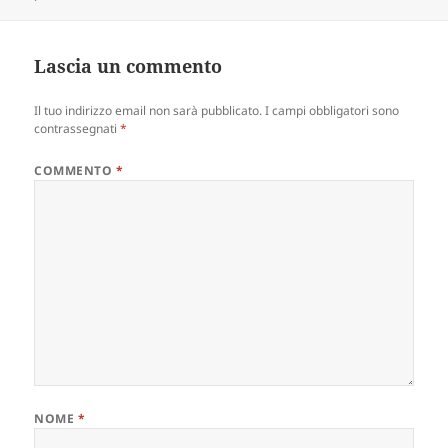
Lascia un commento
Il tuo indirizzo email non sarà pubblicato.
I campi obbligatori sono
contrassegnati
*
COMMENTO
*
NOME
*