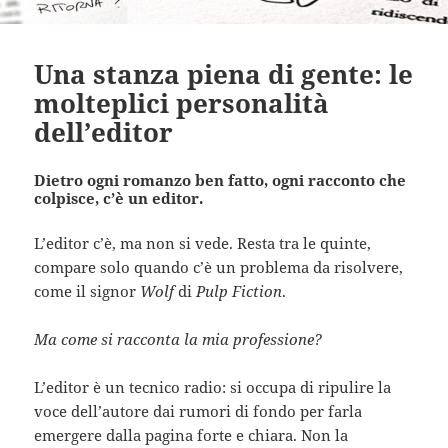
Una stanza piena di gente: le
molteplici personalità
dell’editor
Dietro ogni romanzo ben fatto, ogni racconto che
colpisce, c’è un editor.
L’editor c’è, ma non si vede. Resta tra le quinte,
compare solo quando c’è un problema da risolvere,
come il signor
Wolf
di
Pulp Fiction
.
Ma come si racconta la mia professione?
L’editor è un tecnico radio: si occupa di ripulire la
voce dell’autore dai rumori di fondo per farla
emergere dalla pagina forte e chiara. Non la