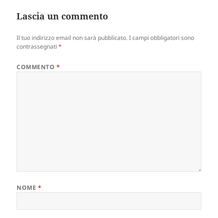
Lascia un commento
Il tuo indirizzo email non sarà pubblicato.
I campi obbligatori sono
contrassegnati
*
COMMENTO
*
NOME
*