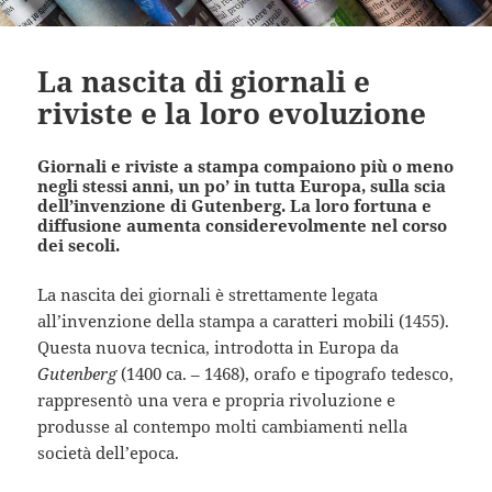
La nascita di giornali e
riviste e la loro evoluzione
Giornali e riviste a stampa compaiono più o meno
negli stessi anni, un po’ in tutta Europa, sulla scia
dell’invenzione di Gutenberg. La loro fortuna e
diffusione aumenta considerevolmente nel corso
dei secoli.
La nascita dei giornali è strettamente legata
all’invenzione della stampa a caratteri mobili (1455).
Questa nuova tecnica, introdotta in Europa da
Gutenberg
(1400 ca. – 1468), orafo e tipografo tedesco,
rappresentò una vera e propria rivoluzione e
produsse al contempo molti cambiamenti nella
società dell’epoca.