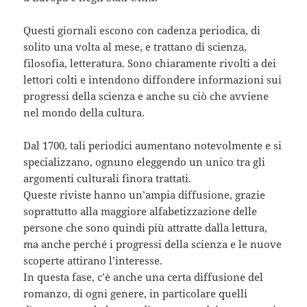
Questi giornali escono con cadenza periodica, di
solito una volta al mese, e trattano di scienza,
filosofia, letteratura. Sono chiaramente rivolti a dei
lettori colti e intendono diffondere informazioni sui
progressi della scienza e anche su ciò che avviene
nel mondo della cultura.
Dal 1700, tali periodici aumentano notevolmente e si
specializzano, ognuno eleggendo un unico tra gli
argomenti culturali finora trattati.
Queste riviste hanno un’ampia diffusione, grazie
soprattutto alla maggiore alfabetizzazione delle
persone che sono quindi più attratte dalla lettura,
ma anche perché i progressi della scienza e le nuove
scoperte attirano l’interesse.
In questa fase, c’è anche una certa diffusione del
romanzo, di ogni genere, in particolare quelli