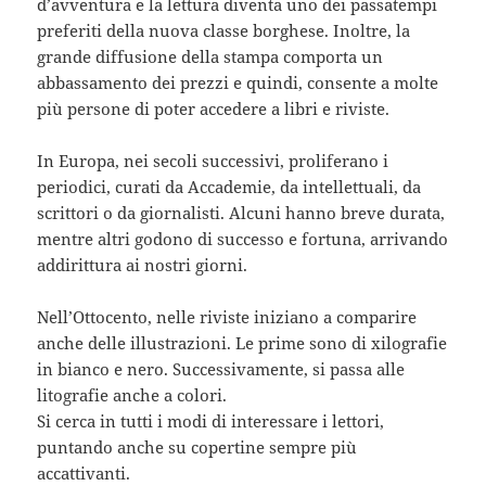
d’avventura e la lettura diventa uno dei passatempi
preferiti della nuova classe borghese. Inoltre, la
grande diffusione della stampa comporta un
abbassamento dei prezzi e quindi, consente a molte
più persone di poter accedere a libri e riviste.
In Europa, nei secoli successivi, proliferano i
periodici, curati da Accademie, da intellettuali, da
scrittori o da giornalisti. Alcuni hanno breve durata,
mentre altri godono di successo e fortuna, arrivando
addirittura ai nostri giorni.
Nell’Ottocento, nelle riviste iniziano a comparire
anche delle illustrazioni. Le prime sono di xilografie
in bianco e nero. Successivamente, si passa alle
litografie anche a colori.
Si cerca in tutti i modi di interessare i lettori,
puntando anche su copertine sempre più
accattivanti.