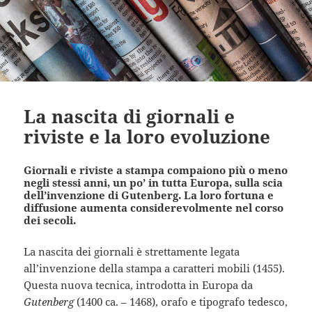
La nascita di giornali e
riviste e la loro evoluzione
Giornali e riviste a stampa compaiono più o meno
negli stessi anni, un po’ in tutta Europa, sulla scia
dell’invenzione di Gutenberg. La loro fortuna e
diffusione aumenta considerevolmente nel corso
dei secoli.
La nascita dei giornali è strettamente legata
all’invenzione della stampa a caratteri mobili (1455).
Questa nuova tecnica, introdotta in Europa da
Gutenberg
(1400 ca. – 1468), orafo e tipografo tedesco,