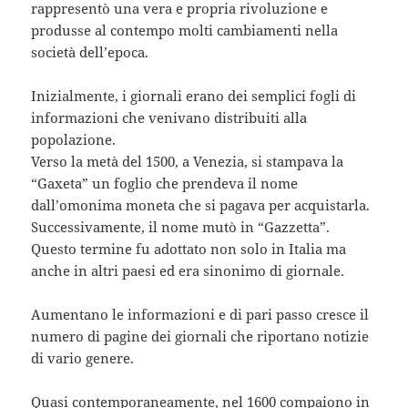
rappresentò una vera e propria rivoluzione e
produsse al contempo molti cambiamenti nella
società dell’epoca.
Inizialmente, i giornali erano dei semplici fogli di
informazioni che venivano distribuiti alla
popolazione.
Verso la metà del 1500, a Venezia, si stampava la
“Gaxeta” un foglio che prendeva il nome
dall’omonima moneta che si pagava per acquistarla.
Successivamente, il nome mutò in “Gazzetta”.
Questo termine fu adottato non solo in Italia ma
anche in altri paesi ed era sinonimo di giornale.
Aumentano le informazioni e di pari passo cresce il
numero di pagine dei giornali che riportano notizie
di vario genere.
Quasi contemporaneamente, nel 1600 compaiono in