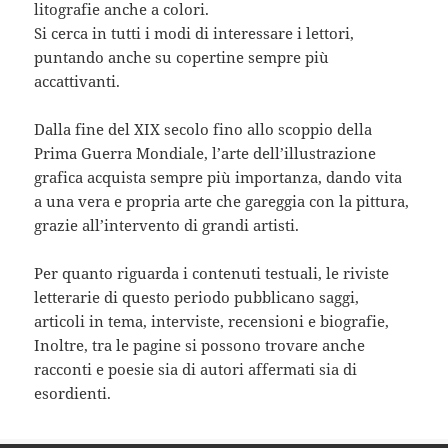
litografie anche a colori.
Si cerca in tutti i modi di interessare i lettori,
puntando anche su copertine sempre più
accattivanti.
Dalla fine del XIX secolo fino allo scoppio della
Prima Guerra Mondiale, l’arte dell’illustrazione
grafica acquista sempre più importanza, dando vita
a una vera e propria arte che gareggia con la pittura,
grazie all’intervento di grandi artisti.
Per quanto riguarda i contenuti testuali, le riviste
letterarie di questo periodo pubblicano saggi,
articoli in tema, interviste, recensioni e biografie,
Inoltre, tra le pagine si possono trovare anche
racconti e poesie sia di autori affermati sia di
esordienti.