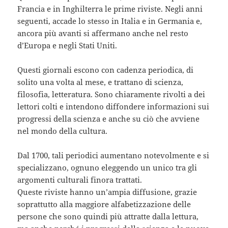
Francia e in Inghilterra le prime riviste. Negli anni
seguenti, accade lo stesso in Italia e in Germania e,
ancora più avanti si affermano anche nel resto
d’Europa e negli Stati Uniti.
Questi giornali escono con cadenza periodica, di
solito una volta al mese, e trattano di scienza,
filosofia, letteratura. Sono chiaramente rivolti a dei
lettori colti e intendono diffondere informazioni sui
progressi della scienza e anche su ciò che avviene
nel mondo della cultura.
Dal 1700, tali periodici aumentano notevolmente e si
specializzano, ognuno eleggendo un unico tra gli
argomenti culturali finora trattati.
Queste riviste hanno un’ampia diffusione, grazie
soprattutto alla maggiore alfabetizzazione delle
persone che sono quindi più attratte dalla lettura,