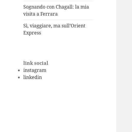
Sognando con Chagall: la mia
visita a Ferrara
Sì, viaggiare, ma sull’Orient
Express
link social
instagram
linkedin