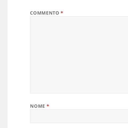
COMMENTO
*
NOME
*