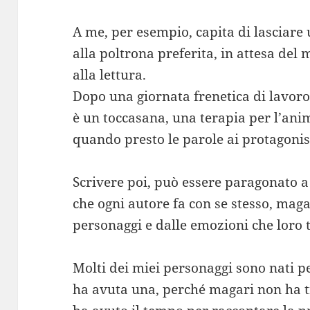
A me, per esempio, capita di lasciare
alla poltrona preferita, in attesa de
alla lettura.
Dopo una giornata frenetica di lavoro
è un toccasana, una terapia per l’anim
quando presto le parole ai protagonis
Scrivere poi, può essere paragonato a 
che ogni autore fa con se stesso, mag
personaggi e dalle emozioni che loro
Molti dei miei personaggi sono nati pe
ha avuta una, perché magari non ha t