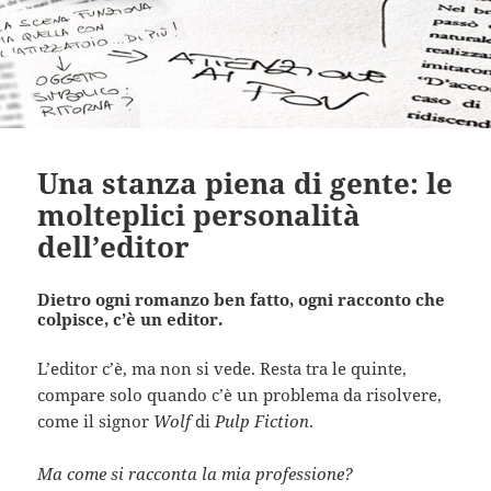
Una stanza piena di gente: le
molteplici personalità
dell’editor
Dietro ogni romanzo ben fatto, ogni racconto che
colpisce, c’è un editor.
L’editor c’è, ma non si vede. Resta tra le quinte,
compare solo quando c’è un problema da risolvere,
come il signor
Wolf
di
Pulp Fiction
.
Ma come si racconta la mia professione?