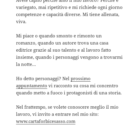
variegato, mai ripetitivo e mi richiede ogni giorno
competenze e capacità diverse. Mi tiene allenata,
viva.
Mi piace o quando smonto e rimonto un
romanzo, quando un autore trova una casa
editrice grazie al suo talento e al lavoro fatto
insieme, quando i personaggi vengono a trovarmi
la notte…
Ho detto personaggi? Nel
prossimo
appuntamento
vi racconto su cosa mi concentro
quando metto a fuoco i protagonisti di una storia.
Nel frattempo, se volete conoscere meglio il mio
lavoro, vi invito a entrare nel mio sito:
www.cartaforbicesasso.com