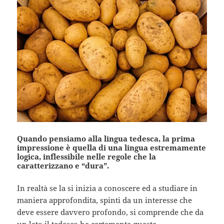
Quando pensiamo alla lingua tedesca, la prima
impressione è quella di una lingua estremamente
logica, inflessibile nelle regole che la
caratterizzano e “dura”.
In realtà se la si inizia a conoscere ed a studiare in
maniera approfondita, spinti da un interesse che
deve essere davvero profondo, si comprende che da