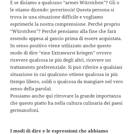
E se diciamo a qualcuno “armes Würstchen”? Gli o
le stiamo dicendo: poverino/a! Questa persona si
trova in una situazione difficile e vogliamo
esprimerle la nostra comprensione. Perché proprio
“Würstchen”? Perché pensiamo alla fine che farà
essendo appesa al gancio prima di essere acquistata.
In senso positivo viene utilizzato anche questo
modo di dire “eine Extrawurst kriegen” ovvero
ricevere qualcosa in più degli altri, ricevere un
trattamento preferenziale. Si può riferire a qualsiasi
situazione in cui qualcuno ottiene qualcosa in più
(tempo libero, soldi o qualcosa da mangiare nel vero
senso della parola).
Possiamo anche qui ritrovare la grande importanza
che questo piatto ha nella cultura culinaria dei paesi
germanofoni.
I modi di dire e le espressioni che abbiamo