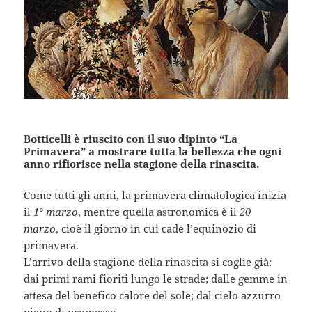
Botticelli è riuscito con il suo dipinto “La
Primavera” a mostrare tutta la bellezza che ogni
anno rifiorisce nella stagione della rinascita.
Come tutti gli anni, la primavera climatologica inizia
il
1° marzo
, mentre quella astronomica è il
20
marzo
, cioè il giorno in cui cade l’equinozio di
primavera.
L’arrivo della stagione della rinascita si coglie già:
dai primi rami fioriti lungo le strade; dalle gemme in
attesa del benefico calore del sole; dal cielo azzurro