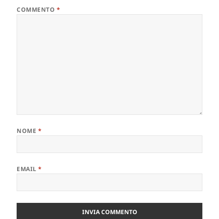
COMMENTO
*
NOME
*
EMAIL
*