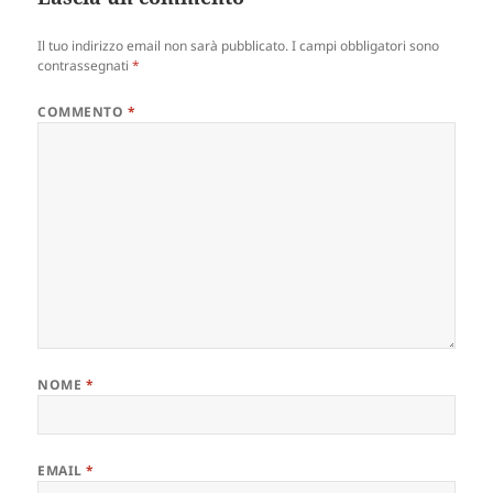
Il tuo indirizzo email non sarà pubblicato.
I campi obbligatori sono
contrassegnati
*
COMMENTO
*
NOME
*
EMAIL
*