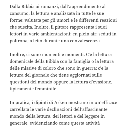
Dalla Bibbia ai romanzi, dall’apprendimento al
consumo, la lettura è analizzata in tutte le sue
forme; valutata per gli umori e le differenti reazioni
che suscita. Inoltre, il pittore rappresenta i suoi
lettori in varie ambientazioni: en plein air; seduti in
poltrona; a letto durante una convalescenza.
Inoltre, ci sono momenti e momenti. C’è la lettura
domenicale della Bibbia con la famiglia o la lettura
delle missive di coloro che sono in guerra; c’è la
lettura del giornale che tiene aggiornati sulle
questioni del mondo oppure la lettura d’evasione,
tipicamente femminile.
In pratica, i dipinti di Arken mostrano in un’efficace
carrellata le varie declinazioni dell’affascinante
mondo della lettura, dei lettori e del leggere in
generale, evidenziando come questa attività