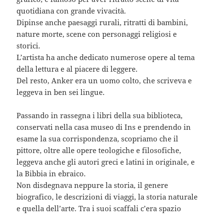
quotidiana con grande vivacità.
Dipinse anche paesaggi rurali, ritratti di bambini,
nature morte, scene con personaggi religiosi e
storici.
L’artista ha anche dedicato numerose opere al tema
della lettura e al piacere di leggere.
Del resto, Anker era un uomo colto, che scriveva e
leggeva in ben sei lingue.
Passando in rassegna i libri della sua biblioteca,
conservati nella casa museo di Ins e prendendo in
esame la sua corrispondenza, scopriamo che il
pittore, oltre alle opere teologiche e filosofiche,
leggeva anche gli autori greci e latini in originale, e
la Bibbia in ebraico.
Non disdegnava neppure la storia, il genere
biografico, le descrizioni di viaggi, la storia naturale
e quella dell’arte. Tra i suoi scaffali c’era spazio