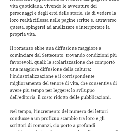
vita quotidiana, vivendo le avventure dei
personaggi e degli eroi delle storie, sia di vedere la
loro realtà riflessa nelle pagine scritte e, attraverso
questa, spingersi ad analizzare e interpretare la
propria vita.
Il romanzo ebbe una diffusione maggiore a
cominciare dal Settecento, trovando condizioni più
favorevoli, quali: la scolarizzazione che comportò
una maggiore diffusione della cultura;
l’industrializzazione e il corrispondente
miglioramento del tenore di vita, che consentiva di
avere più tempo per leggere; lo sviluppo
dell’editoria; il costo ridotto delle pubblicazioni.
Nel tempo, l’incremento del numero dei lettori
condusse a un proficuo scambio tra loro e gli
scrittori di romanzi, ciò portò a profondi