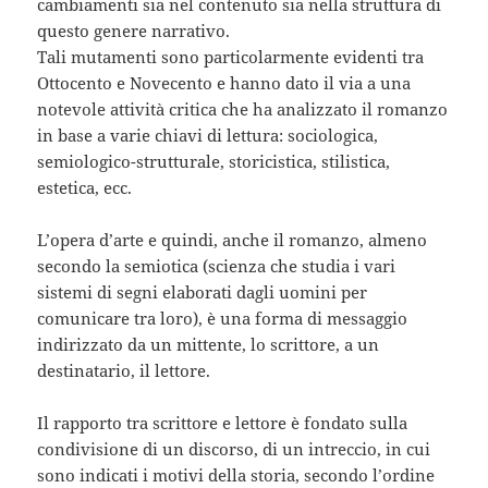
cambiamenti sia nel contenuto sia nella struttura di
questo genere narrativo.
Tali mutamenti sono particolarmente evidenti tra
Ottocento e Novecento e hanno dato il via a una
notevole attività critica che ha analizzato il romanzo
in base a varie chiavi di lettura: sociologica,
semiologico-strutturale, storicistica, stilistica,
estetica, ecc.
L’opera d’arte e quindi, anche il romanzo, almeno
secondo la semiotica (scienza che studia i vari
sistemi di segni elaborati dagli uomini per
comunicare tra loro), è una forma di messaggio
indirizzato da un mittente, lo scrittore, a un
destinatario, il lettore.
Il rapporto tra scrittore e lettore è fondato sulla
condivisione di un discorso, di un intreccio, in cui
sono indicati i motivi della storia, secondo l’ordine