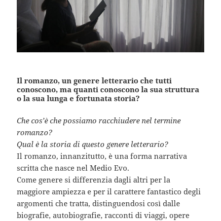
Il romanzo, un genere letterario che tutti
conoscono, ma quanti conoscono la sua struttura
o la sua lunga e fortunata storia?
Che cos’è che possiamo racchiudere nel termine
romanzo?
Qual è la storia di questo genere letterario?
Il romanzo, innanzitutto, è una forma narrativa
scritta che nasce nel Medio Evo.
Come genere si differenzia dagli altri per la
maggiore ampiezza e per il carattere fantastico degli
argomenti che tratta, distinguendosi così dalle
biografie, autobiografie, racconti di viaggi, opere