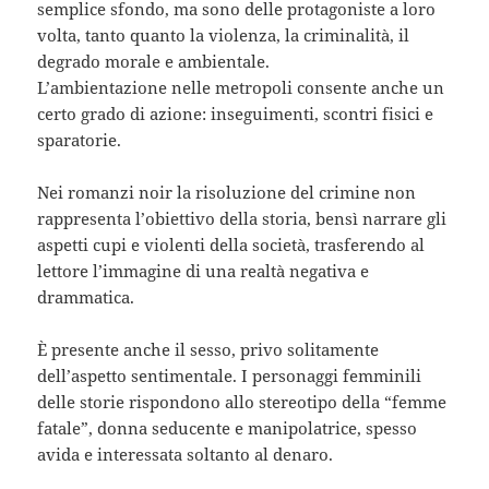
semplice sfondo, ma sono delle protagoniste a loro
volta, tanto quanto la violenza, la criminalità, il
degrado morale e ambientale.
L’ambientazione nelle metropoli consente anche un
certo grado di azione: inseguimenti, scontri fisici e
sparatorie.
Nei romanzi noir la risoluzione del crimine non
rappresenta l’obiettivo della storia, bensì narrare gli
aspetti cupi e violenti della società, trasferendo al
lettore l’immagine di una realtà negativa e
drammatica.
È presente anche il sesso, privo solitamente
dell’aspetto sentimentale. I personaggi femminili
delle storie rispondono allo stereotipo della “femme
fatale”, donna seducente e manipolatrice, spesso
avida e interessata soltanto al denaro.