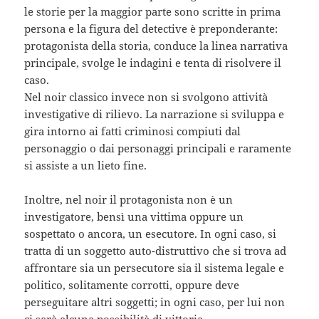
le storie per la maggior parte sono scritte in prima
persona e la figura del detective è preponderante:
protagonista della storia, conduce la linea narrativa
principale, svolge le indagini e tenta di risolvere il
caso.
Nel noir classico invece non si svolgono attività
investigative di rilievo. La narrazione si sviluppa e
gira intorno ai fatti criminosi compiuti dal
personaggio o dai personaggi principali e raramente
si assiste a un lieto fine.
Inoltre, nel noir il protagonista non è un
investigatore, bensì una vittima oppure un
sospettato o ancora, un esecutore. In ogni caso, si
tratta di un soggetto auto-distruttivo che si trova ad
affrontare sia un persecutore sia il sistema legale e
politico, solitamente corrotti, oppure deve
perseguitare altri soggetti; in ogni caso, per lui non