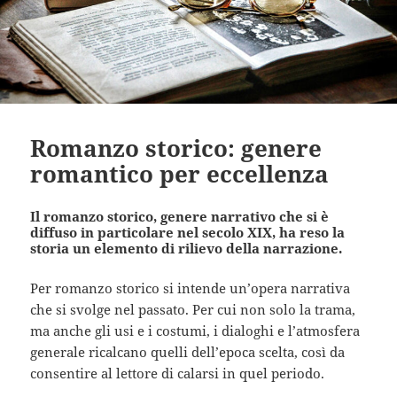
Romanzo storico: genere
romantico per eccellenza
Il romanzo storico, genere narrativo che si è
diffuso in particolare nel secolo XIX, ha reso la
storia un elemento di rilievo della narrazione.
Per romanzo storico si intende un’opera narrativa
che si svolge nel passato. Per cui non solo la trama,
ma anche gli usi e i costumi, i dialoghi e l’atmosfera
generale ricalcano quelli dell’epoca scelta, così da
consentire al lettore di calarsi in quel periodo.