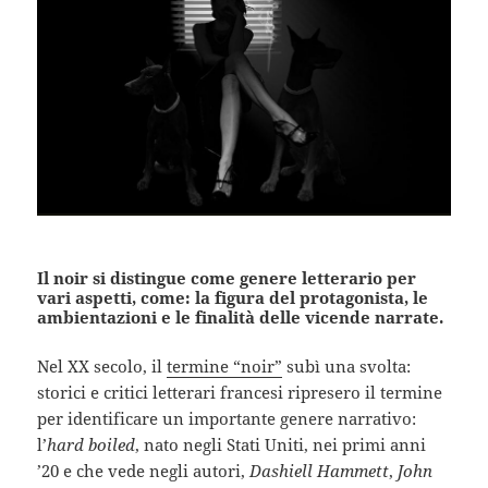
Il noir si distingue come genere letterario per
vari aspetti, come: la figura del protagonista, le
ambientazioni e le finalità delle vicende narrate.
Nel XX secolo, il
termine “noir”
subì una svolta:
storici e critici letterari francesi ripresero il termine
per identificare un importante genere narrativo:
l’
hard boiled
, nato negli Stati Uniti, nei primi anni
’20 e che vede negli autori,
Dashiell Hammett
,
John