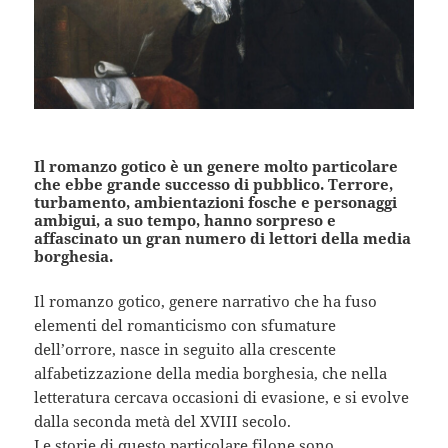
Il romanzo gotico è un genere molto particolare
che ebbe grande successo di pubblico. Terrore,
turbamento, ambientazioni fosche e personaggi
ambigui, a suo tempo, hanno sorpreso e
affascinato un gran numero di lettori della media
borghesia.
Il romanzo gotico, genere narrativo che ha fuso
elementi del romanticismo con sfumature
dell’orrore, nasce in seguito alla crescente
alfabetizzazione della media borghesia, che nella
letteratura cercava occasioni di evasione, e si evolve
dalla seconda metà del XVIII secolo.
Le storie di questo particolare filone sono