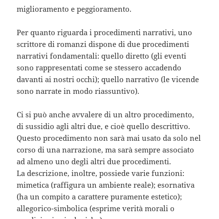
miglioramento e peggioramento.
Per quanto riguarda i procedimenti narrativi, uno
scrittore di romanzi dispone di due procedimenti
narrativi fondamentali: quello diretto (gli eventi
sono rappresentati come se stessero accadendo
davanti ai nostri occhi); quello narrativo (le vicende
sono narrate in modo riassuntivo).
Ci si può anche avvalere di un altro procedimento,
di sussidio agli altri due, e cioè quello descrittivo.
Questo procedimento non sarà mai usato da solo nel
corso di una narrazione, ma sarà sempre associato
ad almeno uno degli altri due procedimenti.
La descrizione, inoltre, possiede varie funzioni:
mimetica (raffigura un ambiente reale); esornativa
(ha un compito a carattere puramente estetico);
allegorico-simbolica (esprime verità morali o