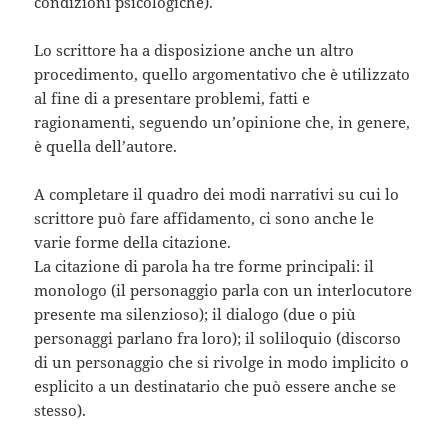
condizioni psicologiche).
Lo scrittore ha a disposizione anche un altro
procedimento, quello argomentativo che è utilizzato
al fine di a presentare problemi, fatti e
ragionamenti, seguendo un’opinione che, in genere,
è quella dell’autore.
A completare il quadro dei modi narrativi su cui lo
scrittore può fare affidamento, ci sono anche le
varie forme della citazione.
La citazione di parola ha tre forme principali: il
monologo (il personaggio parla con un interlocutore
presente ma silenzioso); il dialogo (due o più
personaggi parlano fra loro); il soliloquio (discorso
di un personaggio che si rivolge in modo implicito o
esplicito a un destinatario che può essere anche se
stesso).