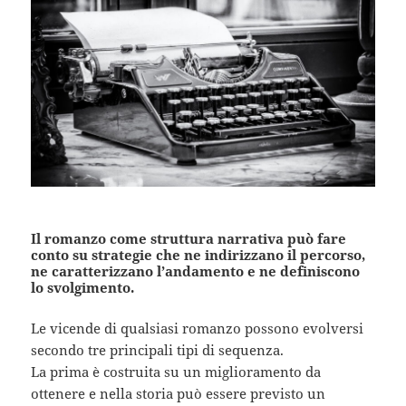
Il romanzo come struttura narrativa può fare
conto su strategie che ne indirizzano il percorso,
ne caratterizzano l’andamento e ne definiscono
lo svolgimento.
Le vicende di qualsiasi romanzo possono evolversi
secondo tre principali tipi di sequenza.
La prima è costruita su un miglioramento da
ottenere e nella storia può essere previsto un