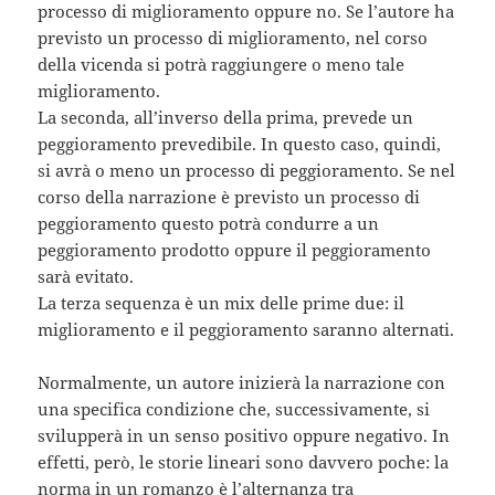
processo di miglioramento oppure no. Se l’autore ha
previsto un processo di miglioramento, nel corso
della vicenda si potrà raggiungere o meno tale
miglioramento.
La seconda, all’inverso della prima, prevede un
peggioramento prevedibile. In questo caso, quindi,
si avrà o meno un processo di peggioramento. Se nel
corso della narrazione è previsto un processo di
peggioramento questo potrà condurre a un
peggioramento prodotto oppure il peggioramento
sarà evitato.
La terza sequenza è un mix delle prime due: il
miglioramento e il peggioramento saranno alternati.
Normalmente, un autore inizierà la narrazione con
una specifica condizione che, successivamente, si
svilupperà in un senso positivo oppure negativo. In
effetti, però, le storie lineari sono davvero poche: la
norma in un romanzo è l’alternanza tra