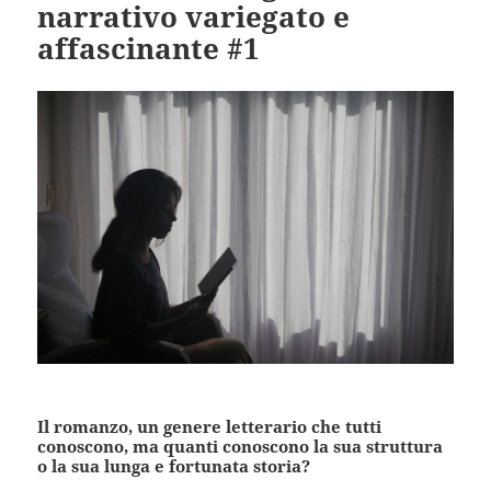
narrativo variegato e
affascinante #1
Il romanzo, un genere letterario che tutti
conoscono, ma quanti conoscono la sua struttura
o la sua lunga e fortunata storia?