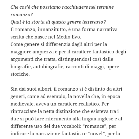
Che cos’è che possiamo racchiudere nel termine
romanzo?
Qual è la storia di questo genere letterario?
Il romanzo, innanzitutto, è una forma narrativa
scritta che nasce nel Medio Evo.
Come genere si differenzia dagli altri per la
maggiore ampiezza e per il carattere fantastico degli
argomenti che tratta, distinguendosi così dalle
biografie, autobiografie, racconti di viaggi, opere
storiche.
Sin dai suoi albori, il romanzo si è distinto da altri
generi, come ad esempio, la novella che, in epoca
medievale, aveva un carattere realistico. Per
rintracciare la netta distinzione che esisteva tra i
due si può fare riferimento alla lingua inglese e al
differente uso dei due vocaboli: “romance”, per
indicare la narrazione fantastica e “novel”, per la