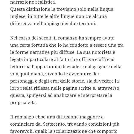
narrazione realistica.
Questa distinzione la troviamo solo nella lingua
inglese, in tutte le altre lingue non c’è alcuna
differenza nell’impiego dei due termini.
Nel corso dei secoli, il romanzo ha sempre avuto
una certa fortuna che lo ha condotto a essere una tra
le forme narrative più diffuse. La sua notorietà è
legata in particolare al fatto che offriva e offre ai
lettori sia l’opportunità di evadere dal grigiore della
vita quotidiana, vivendo le avventure dei
personaggi e degli eroi delle storie, sia di vedere la
loro realtà riflessa nelle pagine scritte e, attraverso
questa, spingersi ad analizzare e interpretare la
propria vita.
Il romanzo ebbe una diffusione maggiore a
cominciare dal Settecento, trovando condizioni più
favorevoli, quali: la scolarizzazione che comportò