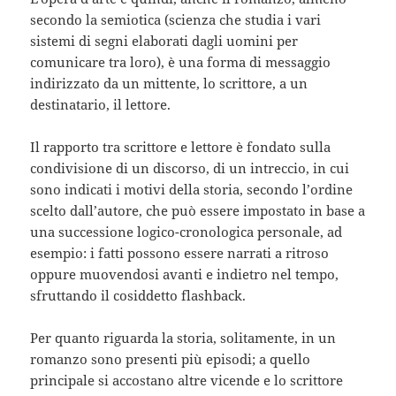
secondo la semiotica (scienza che studia i vari
sistemi di segni elaborati dagli uomini per
comunicare tra loro), è una forma di messaggio
indirizzato da un mittente, lo scrittore, a un
destinatario, il lettore.
Il rapporto tra scrittore e lettore è fondato sulla
condivisione di un discorso, di un intreccio, in cui
sono indicati i motivi della storia, secondo l’ordine
scelto dall’autore, che può essere impostato in base a
una successione logico-cronologica personale, ad
esempio: i fatti possono essere narrati a ritroso
oppure muovendosi avanti e indietro nel tempo,
sfruttando il cosiddetto flashback.
Per quanto riguarda la storia, solitamente, in un
romanzo sono presenti più episodi; a quello
principale si accostano altre vicende e lo scrittore