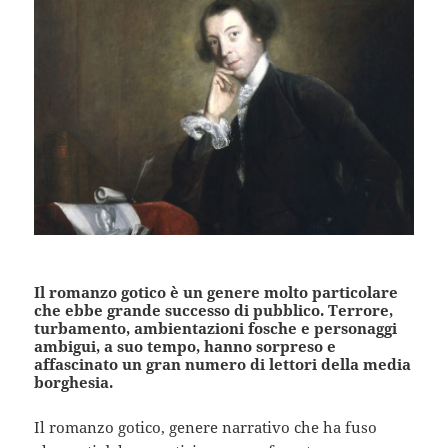
Il romanzo gotico è un genere molto particolare
che ebbe grande successo di pubblico. Terrore,
turbamento, ambientazioni fosche e personaggi
ambigui, a suo tempo, hanno sorpreso e
affascinato un gran numero di lettori della media
borghesia.
Il romanzo gotico, genere narrativo che ha fuso