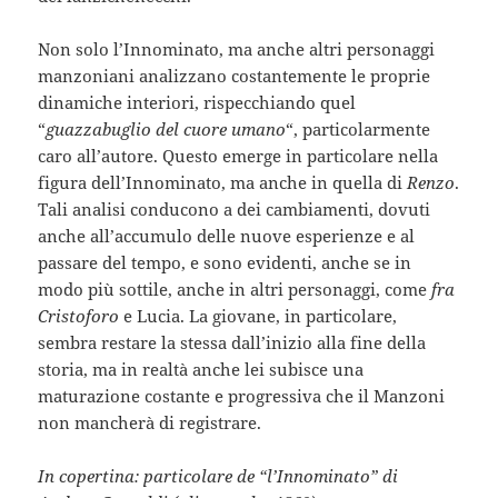
Non solo l’Innominato, ma anche altri personaggi
manzoniani analizzano costantemente le proprie
dinamiche interiori, rispecchiando quel
“
guazzabuglio del cuore umano
“, particolarmente
caro all’autore. Questo emerge in particolare nella
figura dell’Innominato, ma anche in quella di
Renzo
.
Tali analisi conducono a dei cambiamenti, dovuti
anche all’accumulo delle nuove esperienze e al
passare del tempo, e sono evidenti, anche se in
modo più sottile, anche in altri personaggi, come
fra
Cristoforo
e Lucia. La giovane, in particolare,
sembra restare la stessa dall’inizio alla fine della
storia, ma in realtà anche lei subisce una
maturazione costante e progressiva che il Manzoni
non mancherà di registrare.
In copertina: particolare de “l’Innominato” di