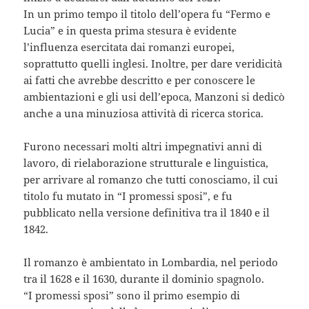
In un primo tempo il titolo dell’opera fu “Fermo e
Lucia” e in questa prima stesura è evidente
l’influenza esercitata dai romanzi europei,
soprattutto quelli inglesi. Inoltre, per dare veridicità
ai fatti che avrebbe descritto e per conoscere le
ambientazioni e gli usi dell’epoca, Manzoni si dedicò
anche a una minuziosa attività di ricerca storica.
Furono necessari molti altri impegnativi anni di
lavoro, di rielaborazione strutturale e linguistica,
per arrivare al romanzo che tutti conosciamo, il cui
titolo fu mutato in “I promessi sposi”, e fu
pubblicato nella versione definitiva tra il 1840 e il
1842.
Il romanzo è ambientato in Lombardia, nel periodo
tra il 1628 e il 1630, durante il dominio spagnolo.
“I promessi sposi” sono il primo esempio di