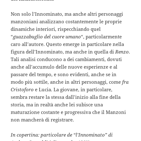
Non solo l’Innominato, ma anche altri personaggi
manzoniani analizzano costantemente le proprie
dinamiche interiori, rispecchiando quel
“
guazzabuglio del cuore umano
“, particolarmente
caro all’autore. Questo emerge in particolare nella
figura dell’Innominato, ma anche in quella di
Renzo
.
Tali analisi conducono a dei cambiamenti, dovuti
anche all’accumulo delle nuove esperienze e al
passare del tempo, e sono evidenti, anche se in
modo più sottile, anche in altri personaggi, come
fra
Cristoforo
e Lucia. La giovane, in particolare,
sembra restare la stessa dall’inizio alla fine della
storia, ma in realtà anche lei subisce una
maturazione costante e progressiva che il Manzoni
non mancherà di registrare.
In copertina: particolare de “l’Innominato” di