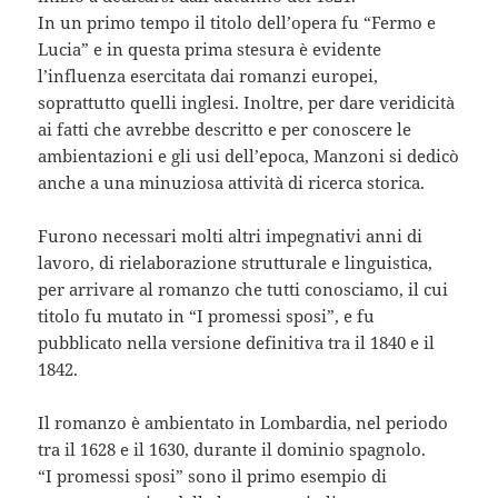
In un primo tempo il titolo dell’opera fu “Fermo e
Lucia” e in questa prima stesura è evidente
l’influenza esercitata dai romanzi europei,
soprattutto quelli inglesi. Inoltre, per dare veridicità
ai fatti che avrebbe descritto e per conoscere le
ambientazioni e gli usi dell’epoca, Manzoni si dedicò
anche a una minuziosa attività di ricerca storica.
Furono necessari molti altri impegnativi anni di
lavoro, di rielaborazione strutturale e linguistica,
per arrivare al romanzo che tutti conosciamo, il cui
titolo fu mutato in “I promessi sposi”, e fu
pubblicato nella versione definitiva tra il 1840 e il
1842.
Il romanzo è ambientato in Lombardia, nel periodo
tra il 1628 e il 1630, durante il dominio spagnolo.
“I promessi sposi” sono il primo esempio di