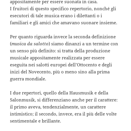
appositamente per essere suonata in casa.
I fruitori di questo specifico repertorio, nonché gli
esecutori di tale musica erano i dilettanti o i
familiari e gli amici che amavano suonare insieme.
Per quanto riguarda invece la seconda definizione
(
musica da salotto
) siamo dinanzi a un termine con
un senso più definito: si tratta della produzione
musicale appositamente realizzata per essere
eseguita nei salotti europei dell’Ottocento e degli
inizi del Novecento, più o meno sino alla prima
guerra mondiale.
I due repertori, quello della Hausmusik e della
Salonmusik, si differenziano anche per il carattere:
il primo aveva, tendenzialmente, un carattere
intimistico; il secondo, invece, era il più delle volte
sentimentale e brillante.