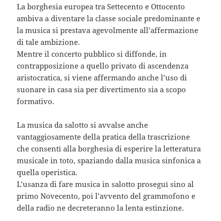
La borghesia europea tra Settecento e Ottocento
ambiva a diventare la classe sociale predominante e
la musica si prestava agevolmente all’affermazione
di tale ambizione.
Mentre il concerto pubblico si diffonde, in
contrapposizione a quello privato di ascendenza
aristocratica, si viene affermando anche l’uso di
suonare in casa sia per divertimento sia a scopo
formativo.
La musica da salotto si avvalse anche
vantaggiosamente della pratica della trascrizione
che consentì alla borghesia di esperire la letteratura
musicale in toto, spaziando dalla musica sinfonica a
quella operistica.
L’usanza di fare musica in salotto proseguì sino al
primo Novecento, poi l’avvento del grammofono e
della radio ne decreteranno la lenta estinzione.