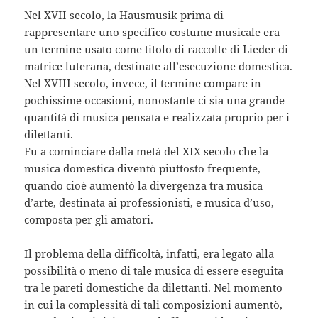
Nel XVII secolo, la Hausmusik prima di
rappresentare uno specifico costume musicale era
un termine usato come titolo di raccolte di Lieder di
matrice luterana, destinate all’esecuzione domestica.
Nel XVIII secolo, invece, il termine compare in
pochissime occasioni, nonostante ci sia una grande
quantità di musica pensata e realizzata proprio per i
dilettanti.
Fu a cominciare dalla metà del XIX secolo che la
musica domestica diventò piuttosto frequente,
quando cioè aumentò la divergenza tra musica
d’arte, destinata ai professionisti, e musica d’uso,
composta per gli amatori.
Il problema della difficoltà, infatti, era legato alla
possibilità o meno di tale musica di essere eseguita
tra le pareti domestiche da dilettanti. Nel momento
in cui la complessità di tali composizioni aumentò,