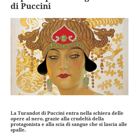
di Puccini
La Turandot di Puccini entra nella schiera delle
opere al nero, grazie alla crudeltà della
protagonista e alla scia di sangue che si lascia alle
spalle.