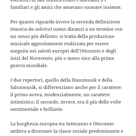
familiari e gli amici che amavano suonare insieme.
Per quanto riguarda invece la seconda definizione
(
musica da salotto
) siamo dinanzi a un termine con
un senso più definito: si tratta della produzione
musicale appositamente realizzata per essere
eseguita nei salotti europei dell’Ottocento e degli
inizi del Novecento, più o meno sino alla prima
guerra mondiale.
I due repertori, quello della Hausmusik e della
Salonmusik, si differenziano anche per il carattere:
il primo aveva, tendenzialmente, un carattere
intimistico; il secondo, invece, era il più delle volte
sentimentale e brillante.
La borghesia europea tra Settecento e Ottocento
ambiva a diventare la classe sociale predominante e