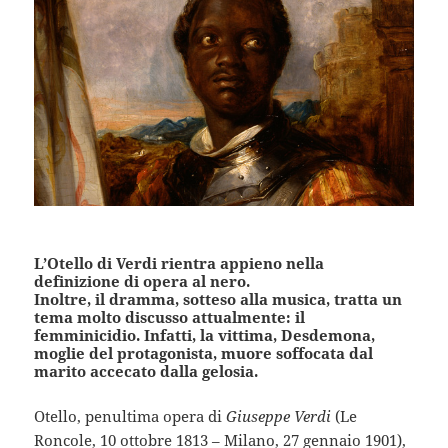
L’Otello di Verdi rientra appieno nella
definizione di opera al nero.
Inoltre, il dramma, sotteso alla musica, tratta un
tema molto discusso attualmente: il
femminicidio. Infatti, la vittima, Desdemona,
moglie del protagonista, muore soffocata dal
marito accecato dalla gelosia.
Otello, penultima opera di
Giuseppe Verdi
(Le
Roncole, 10 ottobre 1813 – Milano, 27 gennaio 1901),