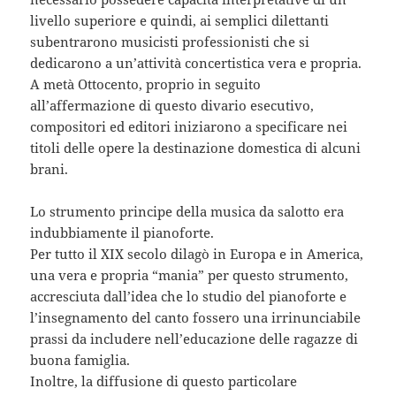
livello superiore e quindi, ai semplici dilettanti
subentrarono musicisti professionisti che si
dedicarono a un’attività concertistica vera e propria.
A metà Ottocento, proprio in seguito
all’affermazione di questo divario esecutivo,
compositori ed editori iniziarono a specificare nei
titoli delle opere la destinazione domestica di alcuni
brani.
Lo strumento principe della musica da salotto era
indubbiamente il pianoforte.
Per tutto il XIX secolo dilagò in Europa e in America,
una vera e propria “mania” per questo strumento,
accresciuta dall’idea che lo studio del pianoforte e
l’insegnamento del canto fossero una irrinunciabile
prassi da includere nell’educazione delle ragazze di
buona famiglia.
Inoltre, la diffusione di questo particolare