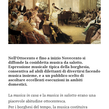
Nell’Ottocento e fino a inizio Novecento si
diffonde la cosiddetta musica da salotto.
Espressione musicale tipica della borghesia,
consentiva ad abili dilettanti di divertirsi facendo
musica insieme, e a un pubblico scelto di
ascoltare eccellenti esecuzioni in ambiti
domestici.
La
musica in casa
e la
musica in salotto
erano una
piacevole abitudine ottocentesca.
Per i borghesi del tempo, la musica costituiva