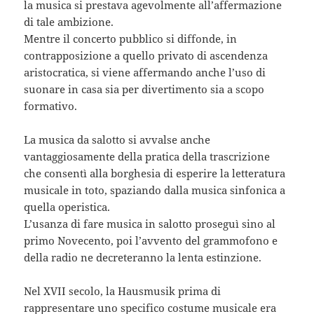
la musica si prestava agevolmente all’affermazione
di tale ambizione.
Mentre il concerto pubblico si diffonde, in
contrapposizione a quello privato di ascendenza
aristocratica, si viene affermando anche l’uso di
suonare in casa sia per divertimento sia a scopo
formativo.
La musica da salotto si avvalse anche
vantaggiosamente della pratica della trascrizione
che consentì alla borghesia di esperire la letteratura
musicale in toto, spaziando dalla musica sinfonica a
quella operistica.
L’usanza di fare musica in salotto proseguì sino al
primo Novecento, poi l’avvento del grammofono e
della radio ne decreteranno la lenta estinzione.
Nel XVII secolo, la Hausmusik prima di
rappresentare uno specifico costume musicale era