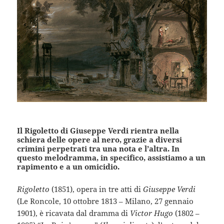
Il Rigoletto di Giuseppe Verdi rientra nella
schiera delle opere al nero, grazie a diversi
crimini perpetrati tra una nota e l’altra. In
questo melodramma, in specifico, assistiamo a un
rapimento e a un omicidio.
Rigoletto
(1851), opera in tre atti di
Giuseppe Verdi
(Le Roncole, 10 ottobre 1813 – Milano, 27 gennaio
1901), è ricavata dal dramma di
Victor Hugo
(1802 –