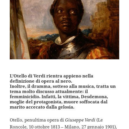
L’Otello di Verdi rientra appieno nella
definizione di opera al nero.
Inoltre, il dramma, sotteso alla musica, tratta un
tema molto discusso attualmente: il
femminicidio. Infatti, la vittima, Desdemona,
moglie del protagonista, muore soffocata dal
marito accecato dalla gelosia.
Otello, penultima opera di
Giuseppe Verdi
(Le
Roncole, 10 ottobre 1813 – Milano, 27 gennaio 1901),