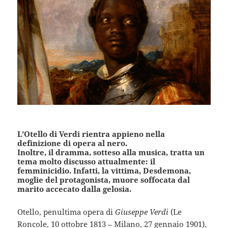
L’Otello di Verdi rientra appieno nella
definizione di opera al nero.
Inoltre, il dramma, sotteso alla musica, tratta un
tema molto discusso attualmente: il
femminicidio. Infatti, la vittima, Desdemona,
moglie del protagonista, muore soffocata dal
marito accecato dalla gelosia.
Otello, penultima opera di
Giuseppe Verdi
(Le
Roncole, 10 ottobre 1813 – Milano, 27 gennaio 1901),