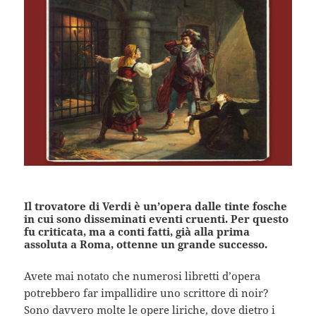
Il trovatore di Verdi è un’opera dalle tinte fosche
in cui sono disseminati eventi cruenti. Per questo
fu criticata, ma a conti fatti, già alla prima
assoluta a Roma, ottenne un grande successo.
Avete mai notato che numerosi libretti d’opera
potrebbero far impallidire uno scrittore di noir?
Sono davvero molte le opere liriche, dove dietro i