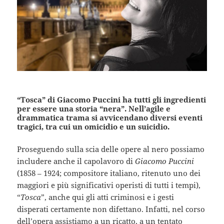
“Tosca” di Giacomo Puccini ha tutti gli ingredienti
per essere una storia “nera”. Nell’agile e
drammatica trama si avvicendano diversi eventi
tragici, tra cui un omicidio e un suicidio.
Proseguendo sulla scia delle opere al nero possiamo
includere anche il capolavoro di
Giacomo Puccini
(1858 – 1924; compositore italiano, ritenuto uno dei
maggiori e più significativi operisti di tutti i tempi),
“
Tosca
”, anche qui gli atti criminosi e i gesti
disperati certamente non difettano. Infatti, nel corso
dell’opera assistiamo a un ricatto, a un tentato