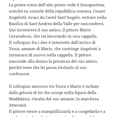
La prima scena dell’atto primo vede il bonapartista,
nonché ex console della repubblica romana, Cesare
Angelotti, evaso da Castel Sant’Angelo, entrare nella
Basilica di Sant’Andrea della Valle per nascondersi.
Qui incontrerà il suo amico, il pittore Mario
Cavaradossi, che sta lavorando in una cappella.
Il colloquio fra i due è interrotto dall’arrivo di
Tosca, amante di Mario, che costringe Angelotti a
rintanarsi di nuovo nella cappella. Il pittore
nasconde alla donna la presenza del suo amico,
perché teme che lei possa rivelarlo al suo
confessore.
Il colloquio amoroso tra Tosca e Mario è turbato
dalla gelosia di lei che scorge nella figura della
Maddalena, ritratta dal suo amante, la marchesa
Attavanti.
Il pittore riesce a tranquillizzarla e a congedarla e a