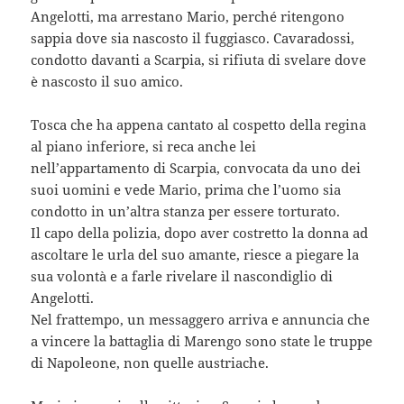
Angelotti, ma arrestano Mario, perché ritengono
sappia dove sia nascosto il fuggiasco. Cavaradossi,
condotto davanti a Scarpia, si rifiuta di svelare dove
è nascosto il suo amico.
Tosca che ha appena cantato al cospetto della regina
al piano inferiore, si reca anche lei
nell’appartamento di Scarpia, convocata da uno dei
suoi uomini e vede Mario, prima che l’uomo sia
condotto in un’altra stanza per essere torturato.
Il capo della polizia, dopo aver costretto la donna ad
ascoltare le urla del suo amante, riesce a piegare la
sua volontà e a farle rivelare il nascondiglio di
Angelotti.
Nel frattempo, un messaggero arriva e annuncia che
a vincere la battaglia di Marengo sono state le truppe
di Napoleone, non quelle austriache.