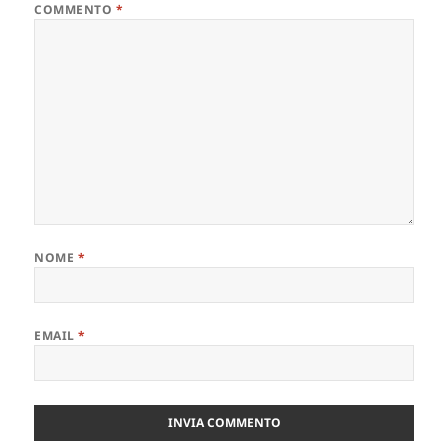
COMMENTO
*
NOME
*
EMAIL
*