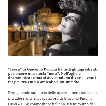
“Tosca” di Giacomo Puccini ha tutti gli ingredienti
per essere una storia “nera”. Nell’agile e
drammatica trama si avvicendano diversi eventi
tragici, tra cui un omicidio e un suicidio.
Proseguendo sulla scia delle opere al nero possiamo
includere anche il capolavoro di
Giacomo Puccini
(1858 – 1924; compositore italiano, ritenuto uno dei