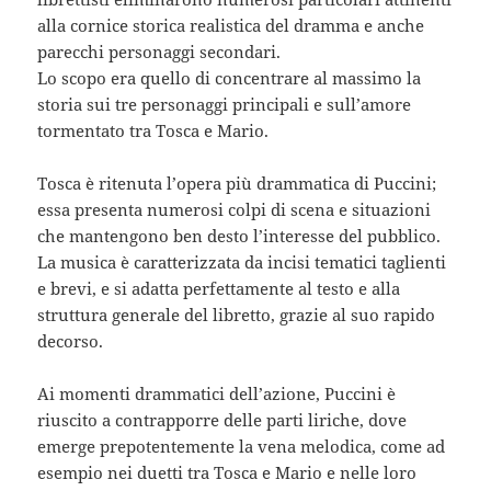
alla cornice storica realistica del dramma e anche
parecchi personaggi secondari.
Lo scopo era quello di concentrare al massimo la
storia sui tre personaggi principali e sull’amore
tormentato tra Tosca e Mario.
Tosca è ritenuta l’opera più drammatica di Puccini;
essa presenta numerosi colpi di scena e situazioni
che mantengono ben desto l’interesse del pubblico.
La musica è caratterizzata da incisi tematici taglienti
e brevi, e si adatta perfettamente al testo e alla
struttura generale del libretto, grazie al suo rapido
decorso.
Ai momenti drammatici dell’azione, Puccini è
riuscito a contrapporre delle parti liriche, dove
emerge prepotentemente la vena melodica, come ad
esempio nei duetti tra Tosca e Mario e nelle loro