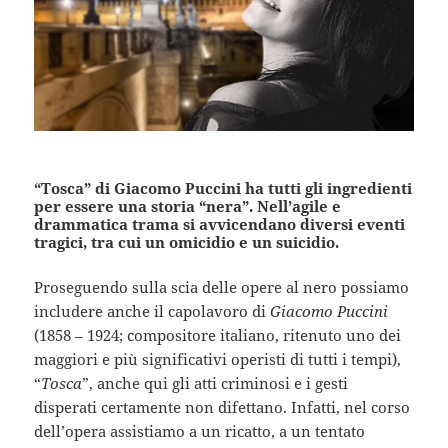
“Tosca” di Giacomo Puccini ha tutti gli ingredienti
per essere una storia “nera”. Nell’agile e
drammatica trama si avvicendano diversi eventi
tragici, tra cui un omicidio e un suicidio.
Proseguendo sulla scia delle opere al nero possiamo
includere anche il capolavoro di
Giacomo Puccini
(1858 – 1924; compositore italiano, ritenuto uno dei
maggiori e più significativi operisti di tutti i tempi),
“
Tosca
”, anche qui gli atti criminosi e i gesti
disperati certamente non difettano. Infatti, nel corso
dell’opera assistiamo a un ricatto, a un tentato