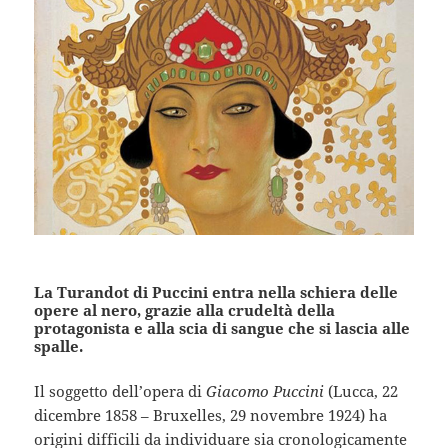
La Turandot di Puccini entra nella schiera delle
opere al nero, grazie alla crudeltà della
protagonista e alla scia di sangue che si lascia alle
spalle.
Il soggetto dell’opera di
Giacomo Puccini
(Lucca, 22
dicembre 1858 – Bruxelles, 29 novembre 1924) ha
origini difficili da individuare sia cronologicamente