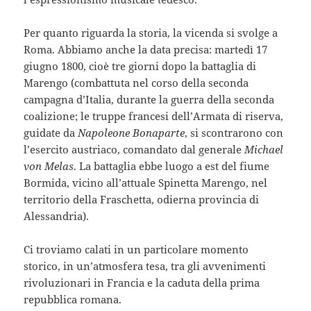
Per quanto riguarda la storia, la vicenda si svolge a
Roma. Abbiamo anche la data precisa: martedì 17
giugno 1800, cioè tre giorni dopo la battaglia di
Marengo (combattuta nel corso della seconda
campagna d’Italia, durante la guerra della seconda
coalizione; le truppe francesi dell’Armata di riserva,
guidate da
Napoleone Bonaparte
, si scontrarono con
l’esercito austriaco, comandato dal generale
Michael
von Melas
. La battaglia ebbe luogo a est del fiume
Bormida, vicino all’attuale Spinetta Marengo, nel
territorio della Fraschetta, odierna provincia di
Alessandria).
Ci troviamo calati in un particolare momento
storico, in un’atmosfera tesa, tra gli avvenimenti
rivoluzionari in Francia e la caduta della prima
repubblica romana.