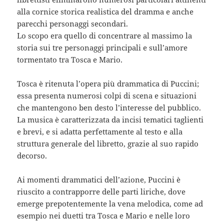
alla cornice storica realistica del dramma e anche
parecchi personaggi secondari.
Lo scopo era quello di concentrare al massimo la
storia sui tre personaggi principali e sull’amore
tormentato tra Tosca e Mario.
Tosca è ritenuta l’opera più drammatica di Puccini;
essa presenta numerosi colpi di scena e situazioni
che mantengono ben desto l’interesse del pubblico.
La musica è caratterizzata da incisi tematici taglienti
e brevi, e si adatta perfettamente al testo e alla
struttura generale del libretto, grazie al suo rapido
decorso.
Ai momenti drammatici dell’azione, Puccini è
riuscito a contrapporre delle parti liriche, dove
emerge prepotentemente la vena melodica, come ad
esempio nei duetti tra Tosca e Mario e nelle loro