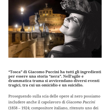
“Tosca” di Giacomo Puccini ha tutti gli ingredienti
per essere una storia “nera”. Nell’agile e
drammatica trama si avvicendano diversi eventi
tragici, tra cui un omicidio e un suicidio.
Proseguendo sulla scia delle opere al nero possiamo
includere anche il capolavoro di
Giacomo Puccini
(1858 – 1924; compositore italiano, ritenuto uno dei