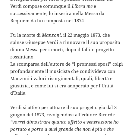
Verdi compose comunque il
Libera me
e
successivamente, lo inserirà nella Messa da
Requiem da lui composta nel 1874.
Fu la morte di
Manzoni
, il 22 maggio 1873, che
spinse Giuseppe Verdi a rinnovare il suo proposito
di una Messa per i morti, dopo il fallito progetto
rossiniano.
La scomparsa dell’autore de “I promessi sposi” colpì
profondamente il musicista che condivideva con
Manzoni i valori risorgimentali, quali, libertà e
giustizia, e come lui si era adoperato per l’Unità
d’Italia.
Verdi si attivò per attuare il suo progetto già dal 3
giugno del 1873, rivolgendosi all’editore Ricordi:
“vorrei dimostrare quanto affetto e venerazione ho
portato e porto a quel grande che non è più e che