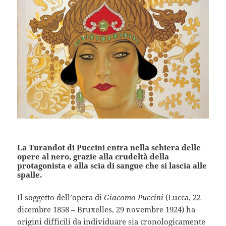
La Turandot di Puccini entra nella schiera delle
opere al nero, grazie alla crudeltà della
protagonista e alla scia di sangue che si lascia alle
spalle.
Il soggetto dell’opera di
Giacomo Puccini
(Lucca, 22
dicembre 1858 – Bruxelles, 29 novembre 1924) ha
origini difficili da individuare sia cronologicamente