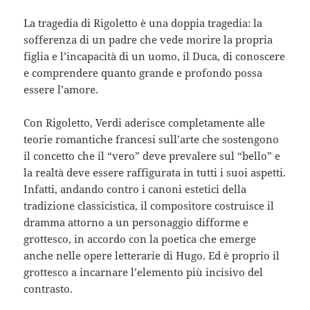
La tragedia di Rigoletto è una doppia tragedia: la
sofferenza di un padre che vede morire la propria
figlia e l’incapacità di un uomo, il Duca, di conoscere
e comprendere quanto grande e profondo possa
essere l’amore.
Con Rigoletto, Verdi aderisce completamente alle
teorie romantiche francesi sull’arte che sostengono
il concetto che il “vero” deve prevalere sul “bello” e
la realtà deve essere raffigurata in tutti i suoi aspetti.
Infatti, andando contro i canoni estetici della
tradizione classicistica, il compositore costruisce il
dramma attorno a un personaggio difforme e
grottesco, in accordo con la poetica che emerge
anche nelle opere letterarie di Hugo. Ed è proprio il
grottesco a incarnare l’elemento più incisivo del
contrasto.