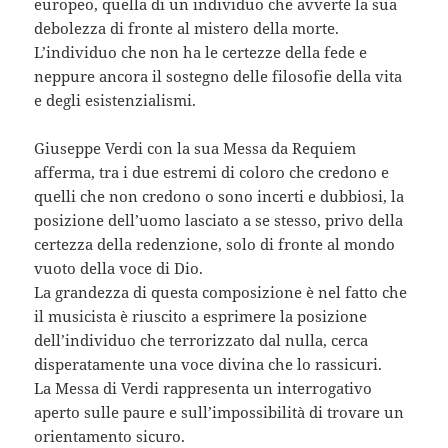
europeo, quella di un individuo che avverte la sua
debolezza di fronte al mistero della morte.
L’individuo che non ha le certezze della fede e
neppure ancora il sostegno delle filosofie della vita
e degli esistenzialismi.
Giuseppe Verdi con la sua Messa da Requiem
afferma, tra i due estremi di coloro che credono e
quelli che non credono o sono incerti e dubbiosi, la
posizione dell’uomo lasciato a se stesso, privo della
certezza della redenzione, solo di fronte al mondo
vuoto della voce di Dio.
La grandezza di questa composizione è nel fatto che
il musicista è riuscito a esprimere la posizione
dell’individuo che terrorizzato dal nulla, cerca
disperatamente una voce divina che lo rassicuri.
La Messa di Verdi rappresenta un interrogativo
aperto sulle paure e sull’impossibilità di trovare un
orientamento sicuro.