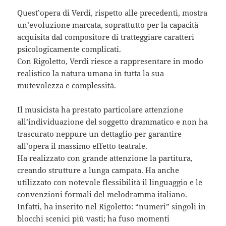
Quest’opera di Verdi, rispetto alle precedenti, mostra
un’evoluzione marcata, soprattutto per la capacità
acquisita dal compositore di tratteggiare caratteri
psicologicamente complicati.
Con Rigoletto, Verdi riesce a rappresentare in modo
realistico la natura umana in tutta la sua
mutevolezza e complessità.
Il musicista ha prestato particolare attenzione
all’individuazione del soggetto drammatico e non ha
trascurato neppure un dettaglio per garantire
all’opera il massimo effetto teatrale.
Ha realizzato con grande attenzione la partitura,
creando strutture a lunga campata. Ha anche
utilizzato con notevole flessibilità il linguaggio e le
convenzioni formali del melodramma italiano.
Infatti, ha inserito nel Rigoletto: “numeri” singoli in
blocchi scenici più vasti; ha fuso momenti