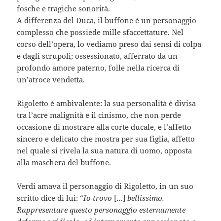
fosche e tragiche sonorità.
A differenza del Duca, il buffone è un personaggio
complesso che possiede mille sfaccettature. Nel
corso dell’opera, lo vediamo preso dai sensi di colpa
e dagli scrupoli; ossessionato, afferrato da un
profondo amore paterno, folle nella ricerca di
un’atroce vendetta.
Rigoletto è ambivalente: la sua personalità è divisa
tra l’acre malignità e il cinismo, che non perde
occasione di mostrare alla corte ducale, e l’affetto
sincero e delicato che mostra per sua figlia, affetto
nel quale si rivela la sua natura di uomo, opposta
alla maschera del buffone.
Verdi amava il personaggio di Rigoletto, in un suo
scritto dice di lui: “
Io trovo
[…]
bellissimo.
Rappresentare questo personaggio esternamente