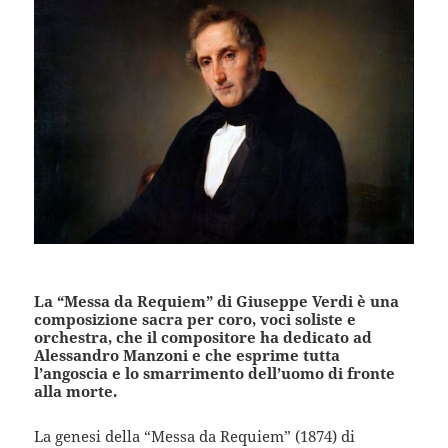
La “Messa da Requiem” di Giuseppe Verdi è una
composizione sacra per coro, voci soliste e
orchestra, che il compositore ha dedicato ad
Alessandro Manzoni e che esprime tutta
l’angoscia e lo smarrimento dell’uomo di fronte
alla morte.
La genesi della “Messa da Requiem” (1874) di