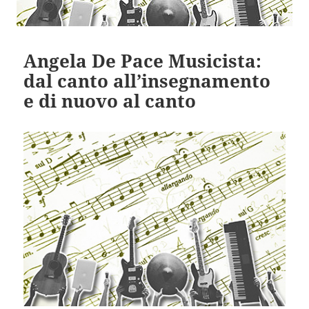
Angela De Pace Musicista:
dal canto all’insegnamento
e di nuovo al canto