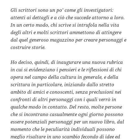
Gli scrittori sono un po’ come gli investigatori:
attenti ai dettagli e a ciò che succede attorno a loro.
In un certo modo, chi scrive si intrufola nella vita
degli altri e molti scrittori ammettono di attingere
dal quel generoso magazzino per creare personaggi e
costruire storie.
Ho deciso, quindi, di inaugurare una nuova rubrica
in cui si evidenziano i pensieri e le riflessioni di chi
opera nel campo della cultura in generale, e della
scrittura in particolare, iniziando dallo stretto
ambito di amici e conoscenti, senza preclusioni nei
confronti di altri personaggi con i quali verrò in
qualche modo in contatto. Del resto, molte persone
che si incontrano casualmente ogni giorno possono
essere potenziali personaggi per un nuovo libro, dal
momento che le peculiarità individuali possono
meglio risaltare in uno scambio fecondo di idee ed