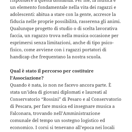
un elemento fondamentale nella vita dei ragazzi e
adolescenti: abitua a stare con la gente, accresce la
fiducia nelle proprie possibilità, rasserena gli animi.
Qualunque progetto di studio o di scelta lavorativa
faccia, un ragazzo trova nella musica occasione per
esprimersi senza limitazioni, anche di tipo psico-
fisico, come avviene con i ragazzi portatori di
handicap che frequentano la nostra scuola.
Qual è stato il percorso per costituire
l’Associazione?
Quando è nata, io non ne facevo ancora parte. È
stata un’idea di giovani diplomati e laureati al
Conservatorio “Rossini” di Pesaro e al Conservatorio
di Pescara, per fare musica ed insegnare musica a
Falconara, trovando nell’Amministrazione
comunale del tempo un sostegno logistico ed
economico. I corsi si tenevano all’epoca nei locali