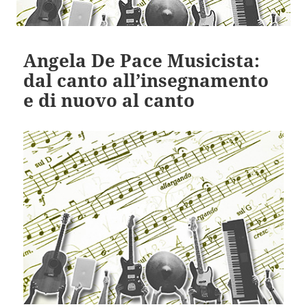
Angela De Pace Musicista:
dal canto all’insegnamento
e di nuovo al canto