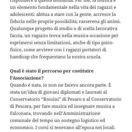
un elemento fondamentale nella vita dei ragazzi e
adolescenti: abitua a stare con la gente, accresce la
fiducia nelle proprie possibilità, rasserena gli animi.
Qualunque progetto di studio o di scelta lavorativa
faccia, un ragazzo trova nella musica occasione per
esprimersi senza limitazioni, anche di tipo psico-
fisico, come avviene con i ragazzi portatori di
handicap che frequentano la nostra scuola.
Qual è stato il percorso per costituire
l’Associazione?
Quando è nata, io non ne facevo ancora parte. È
stata un’idea di giovani diplomati e laureati al
Conservatorio “Rossini” di Pesaro e al Conservatorio
di Pescara, per fare musica ed insegnare musica a
Falconara, trovando nell’Amministrazione
comunale del tempo un sostegno logistico ed
economico. I corsi si tenevano all’epoca nei locali