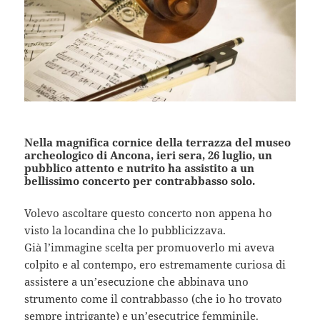
Nella magnifica cornice della terrazza del museo
archeologico di Ancona, ieri sera, 26 luglio, un
pubblico attento e nutrito ha assistito a un
bellissimo concerto per contrabbasso solo.
Volevo ascoltare questo concerto non appena ho
visto la locandina che lo pubblicizzava.
Già l’immagine scelta per promuoverlo mi aveva
colpito e al contempo, ero estremamente curiosa di
assistere a un’esecuzione che abbinava uno
strumento come il contrabbasso (che io ho trovato
sempre intrigante) e un’esecutrice femminile.