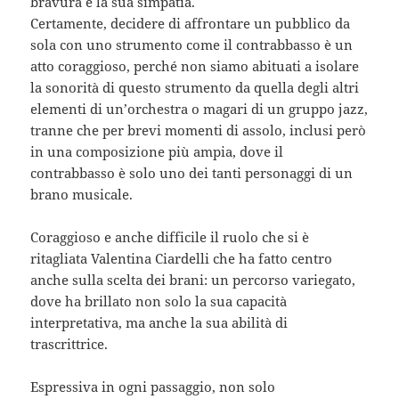
bravura e la sua simpatia.
Certamente, decidere di affrontare un pubblico da
sola con uno strumento come il contrabbasso è un
atto coraggioso, perché non siamo abituati a isolare
la sonorità di questo strumento da quella degli altri
elementi di un’orchestra o magari di un gruppo jazz,
tranne che per brevi momenti di assolo, inclusi però
in una composizione più ampia, dove il
contrabbasso è solo uno dei tanti personaggi di un
brano musicale.
Coraggioso e anche difficile il ruolo che si è
ritagliata Valentina Ciardelli che ha fatto centro
anche sulla scelta dei brani: un percorso variegato,
dove ha brillato non solo la sua capacità
interpretativa, ma anche la sua abilità di
trascrittrice.
Espressiva in ogni passaggio, non solo