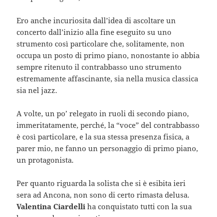
Ero anche incuriosita dall’idea di ascoltare un
concerto dall’inizio alla fine eseguito su uno
strumento così particolare che, solitamente, non
occupa un posto di primo piano, nonostante io abbia
sempre ritenuto il contrabbasso uno strumento
estremamente affascinante, sia nella musica classica
sia nel jazz.
A volte, un po’ relegato in ruoli di secondo piano,
immeritatamente, perché, la “voce” del contrabbasso
è così particolare, e la sua stessa presenza fisica, a
parer mio, ne fanno un personaggio di primo piano,
un protagonista.
Per quanto riguarda la solista che si è esibita ieri
sera ad Ancona, non sono di certo rimasta delusa.
Valentina Ciardelli
ha conquistato tutti con la sua