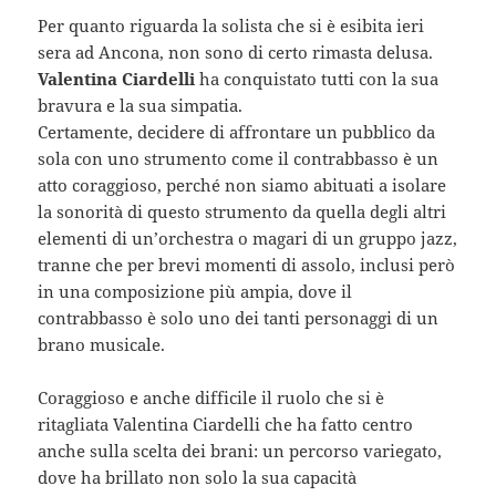
Per quanto riguarda la solista che si è esibita ieri
sera ad Ancona, non sono di certo rimasta delusa.
Valentina Ciardelli
ha conquistato tutti con la sua
bravura e la sua simpatia.
Certamente, decidere di affrontare un pubblico da
sola con uno strumento come il contrabbasso è un
atto coraggioso, perché non siamo abituati a isolare
la sonorità di questo strumento da quella degli altri
elementi di un’orchestra o magari di un gruppo jazz,
tranne che per brevi momenti di assolo, inclusi però
in una composizione più ampia, dove il
contrabbasso è solo uno dei tanti personaggi di un
brano musicale.
Coraggioso e anche difficile il ruolo che si è
ritagliata Valentina Ciardelli che ha fatto centro
anche sulla scelta dei brani: un percorso variegato,
dove ha brillato non solo la sua capacità