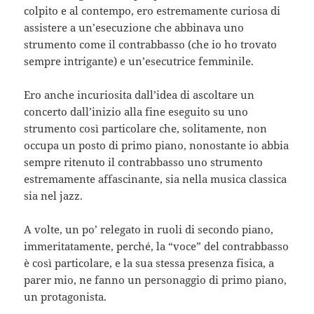
colpito e al contempo, ero estremamente curiosa di
assistere a un’esecuzione che abbinava uno
strumento come il contrabbasso (che io ho trovato
sempre intrigante) e un’esecutrice femminile.
Ero anche incuriosita dall’idea di ascoltare un
concerto dall’inizio alla fine eseguito su uno
strumento così particolare che, solitamente, non
occupa un posto di primo piano, nonostante io abbia
sempre ritenuto il contrabbasso uno strumento
estremamente affascinante, sia nella musica classica
sia nel jazz.
A volte, un po’ relegato in ruoli di secondo piano,
immeritatamente, perché, la “voce” del contrabbasso
è così particolare, e la sua stessa presenza fisica, a
parer mio, ne fanno un personaggio di primo piano,
un protagonista.