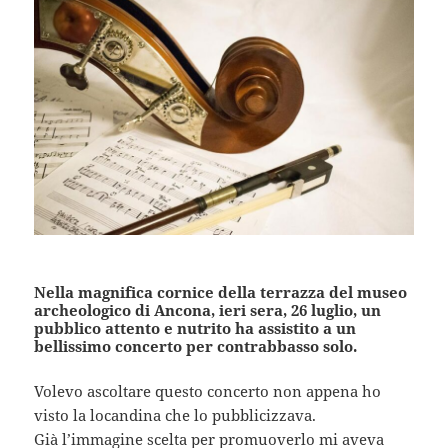
Nella magnifica cornice della terrazza del museo
archeologico di Ancona, ieri sera, 26 luglio, un
pubblico attento e nutrito ha assistito a un
bellissimo concerto per contrabbasso solo.
Volevo ascoltare questo concerto non appena ho
visto la locandina che lo pubblicizzava.
Già l’immagine scelta per promuoverlo mi aveva