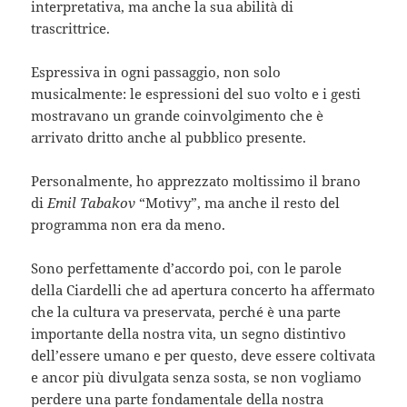
interpretativa, ma anche la sua abilità di
trascrittrice.
Espressiva in ogni passaggio, non solo
musicalmente: le espressioni del suo volto e i gesti
mostravano un grande coinvolgimento che è
arrivato dritto anche al pubblico presente.
Personalmente, ho apprezzato moltissimo il brano
di
Emil Tabakov
“Motivy”, ma anche il resto del
programma non era da meno.
Sono perfettamente d’accordo poi, con le parole
della Ciardelli che ad apertura concerto ha affermato
che la cultura va preservata, perché è una parte
importante della nostra vita, un segno distintivo
dell’essere umano e per questo, deve essere coltivata
e ancor più divulgata senza sosta, se non vogliamo
perdere una parte fondamentale della nostra