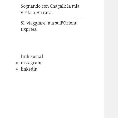
Sognando con Chagall: la mia
visita a Ferrara
Sì, viaggiare, ma sull’Orient
Express
link social
instagram
linkedin