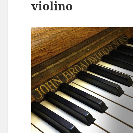
violino