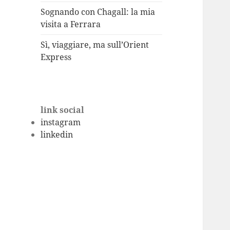
Sognando con Chagall: la mia
visita a Ferrara
Sì, viaggiare, ma sull’Orient
Express
link social
instagram
linkedin