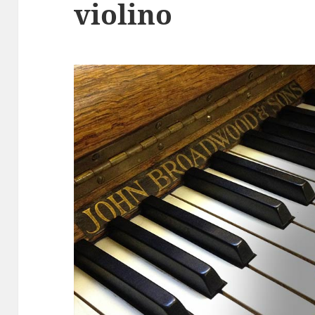
violino