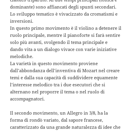
dominante) sono affiancati degli spunti secondari.
Lo sviluppo tematico è vivacizzato da cromatismi e
inversioni.
In questo primo movimento è il violino a detenere il
ruolo principale, mentre il pianoforte si farà sentire
solo più avanti, svolgendo il tema principale e
dando vita a un dialogo vivace con varie iniziative
melodiche.
La varietà in questo movimento proviene
dall’abbondanza dell’inventiva di Mozart nel creare
temi e dalla sua capacità di suddividere equamente
l’interesse melodico tra i due esecutori che si
alternano nel proporre il tema o nel ruolo di
accompagnatori.
Il secondo movimento, un Allegro in 3/8, ha la
forma di rondò variato, dal sapore francese,
caratterizzato da una grande naturalezza di idee che