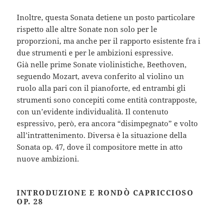
Inoltre, questa Sonata detiene un posto particolare
rispetto alle altre Sonate non solo per le
proporzioni, ma anche per il rapporto esistente fra i
due strumenti e per le ambizioni espressive.
Già nelle prime Sonate violinistiche, Beethoven,
seguendo Mozart, aveva conferito al violino un
ruolo alla pari con il pianoforte, ed entrambi gli
strumenti sono concepiti come entità contrapposte,
con un’evidente individualità. Il contenuto
espressivo, però, era ancora “disimpegnato” e volto
all’intrattenimento. Diversa è la situazione della
Sonata op. 47, dove il compositore mette in atto
nuove ambizioni.
INTRODUZIONE E RONDÒ CAPRICCIOSO
OP. 28