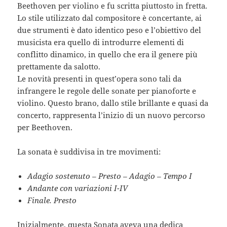
Beethoven per violino e fu scritta piuttosto in fretta.
Lo stile utilizzato dal compositore è concertante, ai
due strumenti è dato identico peso e l’obiettivo del
musicista era quello di introdurre elementi di
conflitto dinamico, in quello che era il genere più
prettamente da salotto.
Le novità presenti in quest’opera sono tali da
infrangere le regole delle sonate per pianoforte e
violino. Questo brano, dallo stile brillante e quasi da
concerto, rappresenta l’inizio di un nuovo percorso
per Beethoven.
La sonata è suddivisa in tre movimenti:
Adagio sostenuto – Presto – Adagio – Tempo I
Andante con variazioni I-IV
Finale. Presto
Inizialmente, questa Sonata aveva una dedica