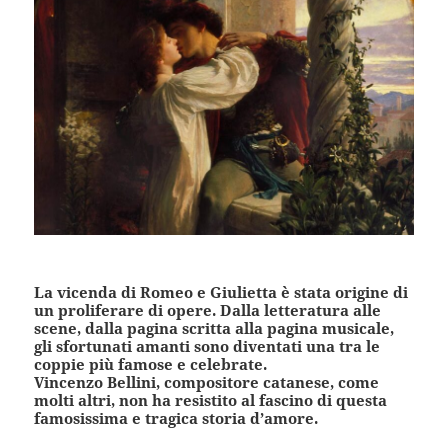
La vicenda di Romeo e Giulietta è stata origine di
un proliferare di opere. Dalla letteratura alle
scene, dalla pagina scritta alla pagina musicale,
gli sfortunati amanti sono diventati una tra le
coppie più famose e celebrate.
Vincenzo Bellini, compositore catanese, come
molti altri, non ha resistito al fascino di questa
famosissima e tragica storia d’amore.