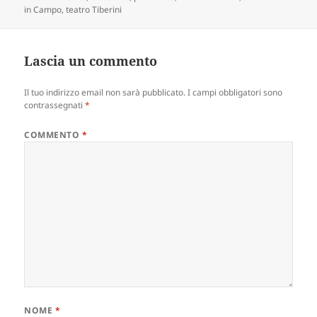
in Campo
,
teatro Tiberini
Lascia un commento
Il tuo indirizzo email non sarà pubblicato.
I campi obbligatori sono
contrassegnati
*
COMMENTO
*
NOME
*