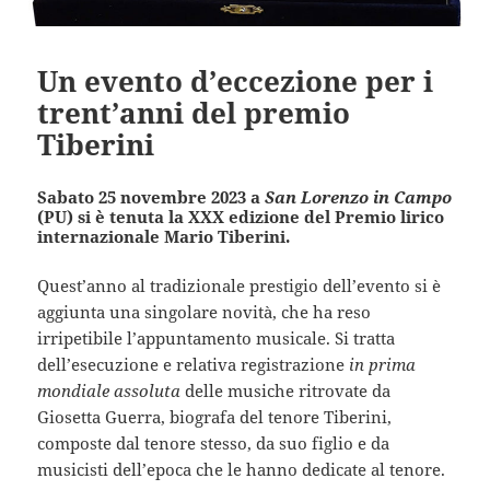
Un evento d’eccezione per i
trent’anni del premio
Tiberini
Sabato 25 novembre 2023 a
San Lorenzo in Campo
(PU) si è tenuta la XXX edizione del Premio lirico
internazionale Mario Tiberini.
Quest’anno al tradizionale prestigio dell’evento si è
aggiunta una singolare novità, che ha reso
irripetibile l’appuntamento musicale. Si tratta
dell’esecuzione e relativa registrazione
in prima
mondiale assoluta
delle musiche ritrovate da
Giosetta Guerra, biografa del tenore Tiberini,
composte dal tenore stesso, da suo figlio e da
musicisti dell’epoca che le hanno dedicate al tenore.