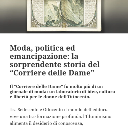
Moda, politica ed
emancipazione: la
sorprendente storia del
“Corriere delle Dame”
Il “Corriere delle Dame” fu molto più di un
giornale di moda: un laboratorio di idee, cultura
e libertà per le donne dell’Ottocento.
Tra Settecento e Ottocento il mondo dell’editoria
vive una trasformazione profonda: l’Illuminismo
alimenta il desiderio di conoscenza,