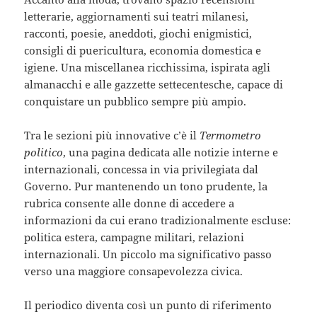
letterarie, aggiornamenti sui teatri milanesi,
racconti, poesie, aneddoti, giochi enigmistici,
consigli di puericultura, economia domestica e
igiene. Una miscellanea ricchissima, ispirata agli
almanacchi e alle gazzette settecentesche, capace di
conquistare un pubblico sempre più ampio.
Tra le sezioni più innovative c’è il
Termometro
politico
, una pagina dedicata alle notizie interne e
internazionali, concessa in via privilegiata dal
Governo. Pur mantenendo un tono prudente, la
rubrica consente alle donne di accedere a
informazioni da cui erano tradizionalmente escluse:
politica estera, campagne militari, relazioni
internazionali. Un piccolo ma significativo passo
verso una maggiore consapevolezza civica.
Il periodico diventa così un punto di riferimento