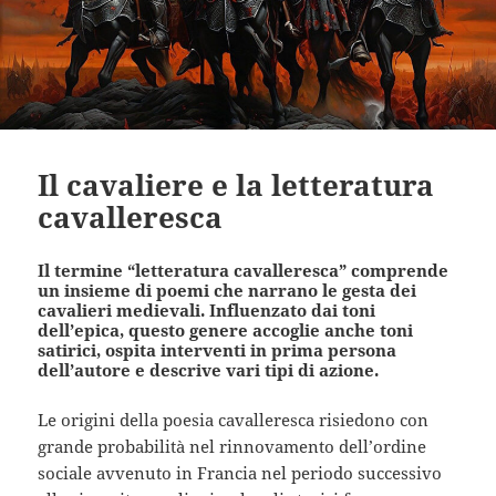
Il cavaliere e la letteratura
cavalleresca
Il termine “letteratura cavalleresca” comprende
un insieme di poemi che narrano le gesta dei
cavalieri medievali. Influenzato dai toni
dell’epica, questo genere accoglie anche toni
satirici, ospita interventi in prima persona
dell’autore e descrive vari tipi di azione.
Le origini della poesia cavalleresca risiedono con
grande probabilità nel rinnovamento dell’ordine
sociale avvenuto in Francia nel periodo successivo