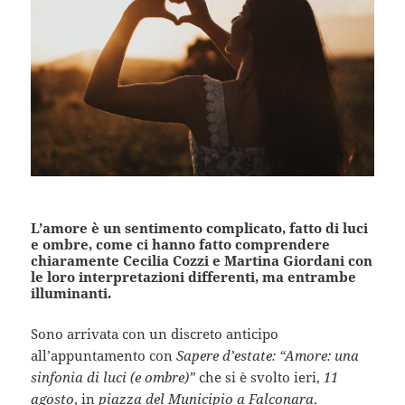
L’amore è un sentimento complicato, fatto di luci
e ombre, come ci hanno fatto comprendere
chiaramente Cecilia Cozzi e Martina Giordani con
le loro interpretazioni differenti, ma entrambe
illuminanti.
Sono arrivata con un discreto anticipo
all’appuntamento con
Sapere d’estate: “Amore: una
sinfonia di luci (e ombre)”
che si è svolto ieri,
11
agosto
, in
piazza del Municipio a Falconara
.