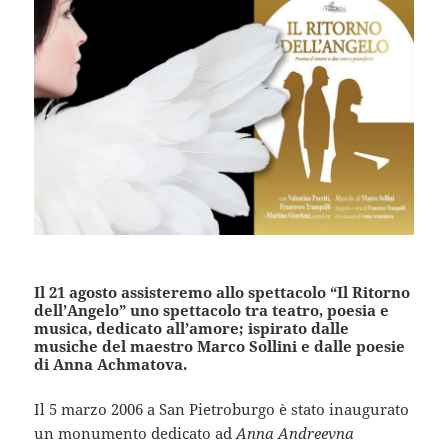
Il 21 agosto assisteremo allo spettacolo “Il Ritorno
dell’Angelo” uno spettacolo tra teatro, poesia e
musica, dedicato all’amore; ispirato dalle
musiche del maestro Marco Sollini e dalle poesie
di Anna Achmatova.
Il 5 marzo 2006 a San Pietroburgo è stato inaugurato
un monumento dedicato ad
Anna Andreevna