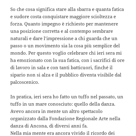
So che cosa significa stare alla sbarra e quanta fatica
e sudore costa conquistare maggiore scioltezza e
forza. Quanto impegno è richiesto per mantenere
una posizione corretta e al contempo sembrare
naturali e dare l’impressione a chi guarda che un
passo o un movimento sia la cosa più semplice del
mondo. Per questo voglio celebrare chi ieri sera mi
ha emozionato con la sua fatica, con i sacrifici di ore
di lavoro in sala e con tanti batticuori, finché il
sipario non si alza e il pubblico diventa visibile dal
palcoscenico.
In pratica, ieri sera ho fatto un tuffo nel passato, un
tuffo in un mare conosciuto: quello della danza.
Avevo ancora in mente un altro spettacolo
organizzato dalla Fondazione Regionale Arte nella
danza di Ancona, di diversi anni fa.
Nella mia mente era ancora vivido il ricordo dei