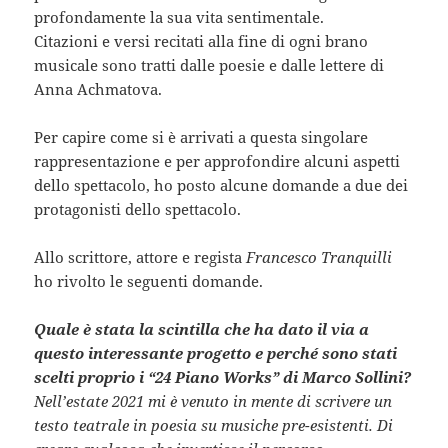
profondamente la sua vita sentimentale.
Citazioni e versi recitati alla fine di ogni brano
musicale sono tratti dalle poesie e dalle lettere di
Anna Achmatova.
Per capire come si è arrivati a questa singolare
rappresentazione e per approfondire alcuni aspetti
dello spettacolo, ho posto alcune domande a due dei
protagonisti dello spettacolo.
Allo scrittore, attore e regista
Francesco Tranquilli
ho rivolto le seguenti domande.
Quale è stata la scintilla che ha dato il via a
questo interessante progetto e perché sono stati
scelti proprio i “24 Piano Works” di Marco Sollini?
Nell’estate 2021 mi è venuto in mente di scrivere un
testo teatrale in poesia su musiche pre-esistenti. Di