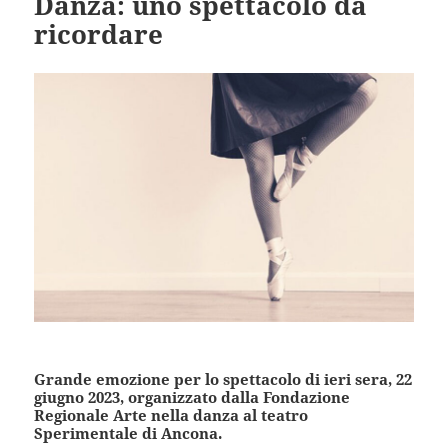
Danza: uno spettacolo da
ricordare
Grande emozione per lo spettacolo di ieri sera, 22
giugno 2023, organizzato dalla Fondazione
Regionale Arte nella danza al teatro
Sperimentale di Ancona.