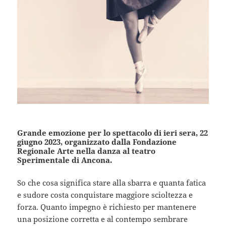
Grande emozione per lo spettacolo di ieri sera, 22
giugno 2023, organizzato dalla Fondazione
Regionale Arte nella danza al teatro
Sperimentale di Ancona.
So che cosa significa stare alla sbarra e quanta fatica
e sudore costa conquistare maggiore scioltezza e
forza. Quanto impegno è richiesto per mantenere
una posizione corretta e al contempo sembrare