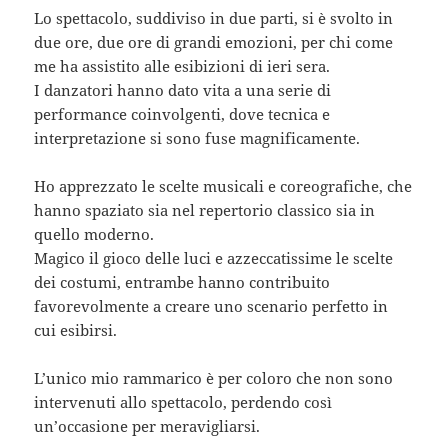
Lo spettacolo, suddiviso in due parti, si è svolto in
due ore, due ore di grandi emozioni, per chi come
me ha assistito alle esibizioni di ieri sera.
I danzatori hanno dato vita a una serie di
performance coinvolgenti, dove tecnica e
interpretazione si sono fuse magnificamente.
Ho apprezzato le scelte musicali e coreografiche, che
hanno spaziato sia nel repertorio classico sia in
quello moderno.
Magico il gioco delle luci e azzeccatissime le scelte
dei costumi, entrambe hanno contribuito
favorevolmente a creare uno scenario perfetto in
cui esibirsi.
L’unico mio rammarico è per coloro che non sono
intervenuti allo spettacolo, perdendo così
un’occasione per meravigliarsi.