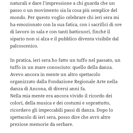
naturali e dare l’impressione a chi guarda che un
passo o un movimento sia la cosa più semplice del
mondo. Per questo voglio celebrare chi ieri sera mi
ha emozionato con la sua fatica, con i sacrifici di ore
di lavoro in sala e con tanti batticuori, finché il
sipario non si alza e il pubblico diventa visibile dal
palcoscenico.
In pratica, ieri sera ho fatto un tuffo nel passato, un
tuffo in un mare conosciuto: quello della danza.
Avevo ancora in mente un altro spettacolo
organizzato dalla Fondazione Regionale Arte nella
danza di Ancona, di diversi anni fa.
Nella mia mente era ancora vivido il ricordo dei
colori, della musica e dei costumi e soprattutto,
ricordavo gli impeccabili passi di danza. Dopo lo
spettacolo di ieri sera, posso dire che avrò altre
preziose memorie da serbare.