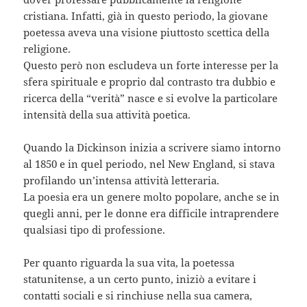
cristiana. Infatti, già in questo periodo, la giovane
poetessa aveva una visione piuttosto scettica della
religione.
Questo però non escludeva un forte interesse per la
sfera spirituale e proprio dal contrasto tra dubbio e
ricerca della “verità” nasce e si evolve la particolare
intensità della sua attività poetica.
Quando la Dickinson inizia a scrivere siamo intorno
al 1850 e in quel periodo, nel New England, si stava
profilando un’intensa attività letteraria.
La poesia era un genere molto popolare, anche se in
quegli anni, per le donne era difficile intraprendere
qualsiasi tipo di professione.
Per quanto riguarda la sua vita, la poetessa
statunitense, a un certo punto, iniziò a evitare i
contatti sociali e si rinchiuse nella sua camera,