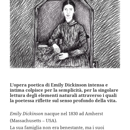
L’opera poetica di Emily Dickinson intensa e
intima colpisce per la semplicità, per la singolare
lettura degli elementi naturali attraverso i quali
la poetessa riflette sul senso profondo della vita.
Emily Dickinson
nacque nel 1830 ad Amherst
(Massachusetts – USA).
La sua famiglia non era benestante, ma i suoi