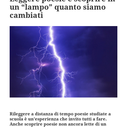
un “lampo” quanto siamo
cambiati
Rileggere a distanza di tempo poesie studiate a
scuola è un’esperienza che invito tutti a fare.
Anche scoprire poesie non ancora lette di un