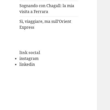
Sognando con Chagall: la mia
visita a Ferrara
Sì, viaggiare, ma sull’Orient
Express
link social
instagram
linkedin