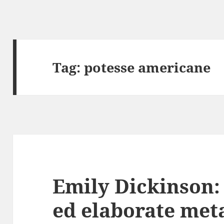
Tag:
potesse americane
Emily Dickinson: 
ed elaborate met