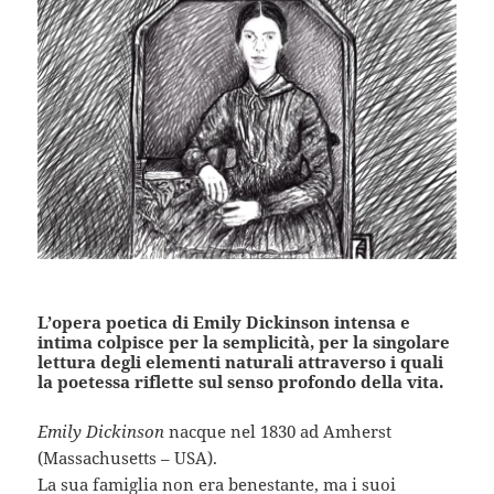
L’opera poetica di Emily Dickinson intensa e
intima colpisce per la semplicità, per la singolare
lettura degli elementi naturali attraverso i quali
la poetessa riflette sul senso profondo della vita.
Emily Dickinson
nacque nel 1830 ad Amherst
(Massachusetts – USA).
La sua famiglia non era benestante, ma i suoi