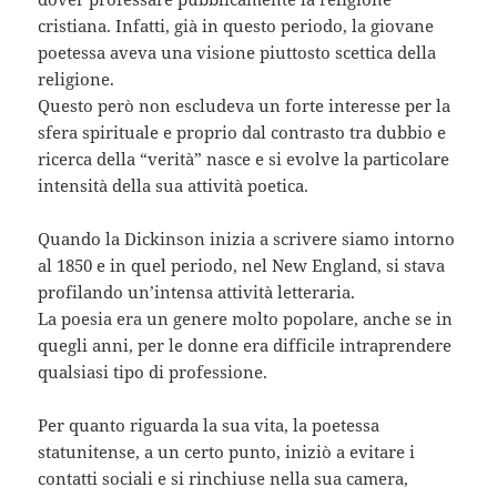
cristiana. Infatti, già in questo periodo, la giovane
poetessa aveva una visione piuttosto scettica della
religione.
Questo però non escludeva un forte interesse per la
sfera spirituale e proprio dal contrasto tra dubbio e
ricerca della “verità” nasce e si evolve la particolare
intensità della sua attività poetica.
Quando la Dickinson inizia a scrivere siamo intorno
al 1850 e in quel periodo, nel New England, si stava
profilando un’intensa attività letteraria.
La poesia era un genere molto popolare, anche se in
quegli anni, per le donne era difficile intraprendere
qualsiasi tipo di professione.
Per quanto riguarda la sua vita, la poetessa
statunitense, a un certo punto, iniziò a evitare i
contatti sociali e si rinchiuse nella sua camera,