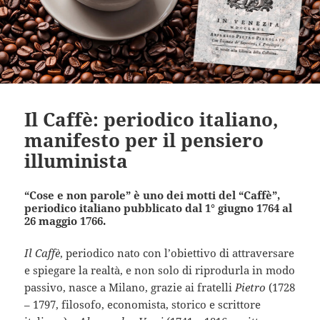
Il Caffè: periodico italiano,
manifesto per il pensiero
illuminista
“Cose e non parole” è uno dei motti del “Caffè”,
periodico italiano pubblicato dal 1° giugno 1764 al
26 maggio 1766.
Il Caffè
, periodico nato con l’obiettivo di attraversare
e spiegare la realtà, e non solo di riprodurla in modo
passivo, nasce a Milano, grazie ai fratelli
Pietro
(1728
– 1797, filosofo, economista, storico e scrittore