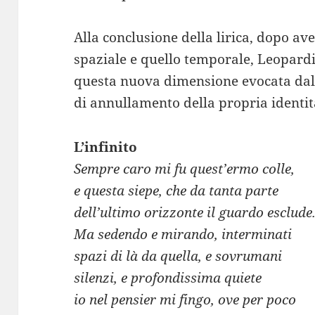
Alla conclusione della lirica, dopo ave
spaziale e quello temporale, Leopard
questa nuova dimensione evocata dal
di annullamento della propria identit
L’infinito
Sempre caro mi fu quest’ermo colle,
e questa siepe, che da tanta parte
dell’ultimo orizzonte il guardo esclude
Ma sedendo e mirando, interminati
spazi di là da quella, e sovrumani
silenzi, e profondissima quiete
io nel pensier mi fingo, ove per poco