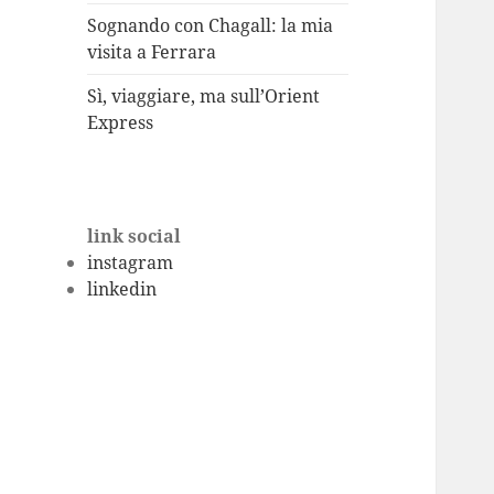
Sognando con Chagall: la mia
visita a Ferrara
Sì, viaggiare, ma sull’Orient
Express
link social
instagram
linkedin