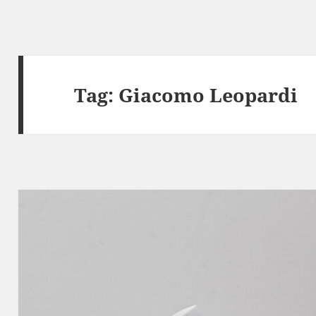
Tag:
Giacomo Leopardi