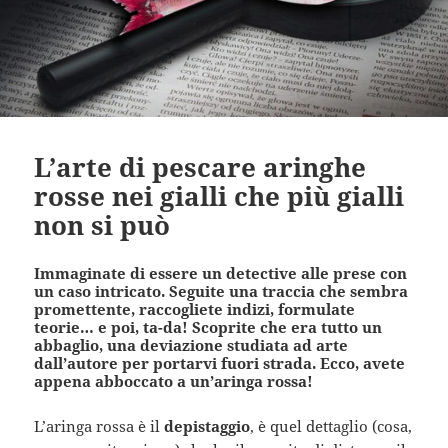
L’arte di pescare aringhe
rosse nei gialli che più gialli
non si può
Immaginate di essere un detective alle prese con
un caso intricato. Seguite una traccia che sembra
promettente, raccogliete indizi, formulate
teorie… e poi, ta-da! Scoprite che era tutto un
abbaglio, una deviazione studiata ad arte
dall’autore per portarvi fuori strada. Ecco, avete
appena abboccato a un’aringa rossa!
L’aringa rossa è il
depistaggio
, è quel dettaglio (cosa,