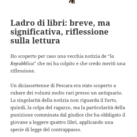
Ladro di libri: breve, ma
significativa, riflessione
sulla lettura
Ho scoperto per caso una vecchia notizia de “
la
Repubblica
” che mi ha colpito e che credo meriti una
riflessione.
Un diciassettenne di Pescara era stato scoperto a
rubare dei volumi molto rari presso un antiquario.
La singolarità della notizia non riguarda il furto,
quindi, la colpa del ragazzo, ma la particolarità della
punizione comminata dal giudice che ha obbligato il
giovane a leggere quattro libri, applicando una
specie di legge del contrappasso.