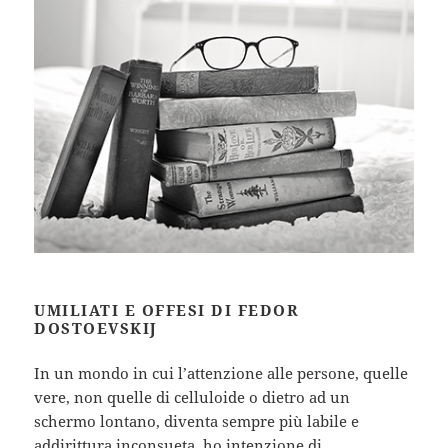
UMILIATI E OFFESI DI FEDOR
DOSTOEVSKIJ
In un mondo in cui l’attenzione alle persone, quelle
vere, non quelle di celluloide o dietro ad un
schermo lontano, diventa sempre più labile e
addirittura inconsueta, ho intenzione di