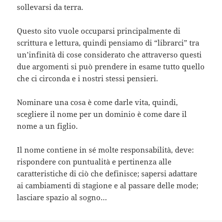
sollevarsi da terra.
Questo sito vuole occuparsi principalmente di
scrittura e lettura, quindi pensiamo di “librarci” tra
un’infinità di cose considerato che attraverso questi
due argomenti si può prendere in esame tutto quello
che ci circonda e i nostri stessi pensieri.
Nominare una cosa è come darle vita, quindi,
scegliere il nome per un dominio è come dare il
nome a un figlio.
Il nome contiene in sé molte responsabilità, deve:
rispondere con puntualità e pertinenza alle
caratteristiche di ciò che definisce; sapersi adattare
ai cambiamenti di stagione e al passare delle mode;
lasciare spazio al sogno…