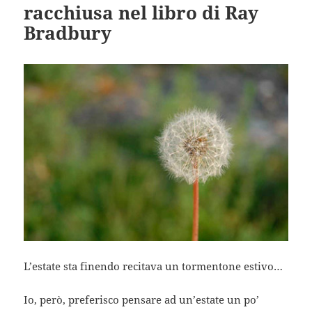
racchiusa nel libro di Ray
Bradbury
L’estate sta finendo recitava un tormentone estivo…
Io, però, preferisco pensare ad un’estate un po’