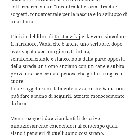
soffermarmi su un “incontro letterario” fra due
soggetti, fondamentale per la nascita e lo sviluppo di
una storia.
L’inizio del libro di
Dostoevskij
è davvero singolare.
Il narratore, Vania che è anche uno scrittore, dopo
aver vagato per una giornata intera,
semifebbricitante e stanco, nota dalla parte opposta
della strada un uomo anziano con un cane e subito
prova una sensazione penosa che gli fa stringere il
cuore.
I due soggetti sono talmente bizzarri che Vania non
può fare a meno di seguirli, attratto morbosamente
da loro.
Mentre segue i due viandanti li descrive
minuziosamente chiedendosi al contempo quali
siano i pensieri di quell’uomo così strano.