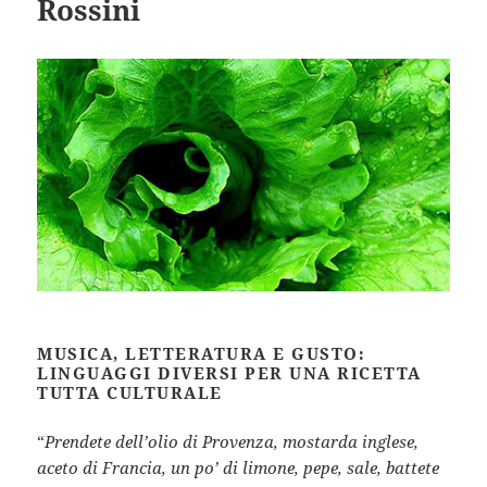
Rossini
MUSICA, LETTERATURA E GUSTO:
LINGUAGGI DIVERSI PER UNA RICETTA
TUTTA CULTURALE
“
Prendete dell’olio di Provenza, mostarda inglese,
aceto di Francia, un po’ di limone, pepe, sale, battete