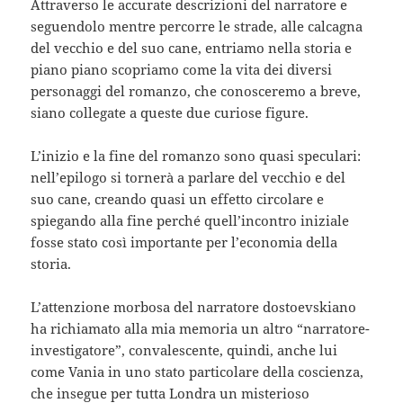
Attraverso le accurate descrizioni del narratore e
seguendolo mentre percorre le strade, alle calcagna
del vecchio e del suo cane, entriamo nella storia e
piano piano scopriamo come la vita dei diversi
personaggi del romanzo, che conosceremo a breve,
siano collegate a queste due curiose figure.
L’inizio e la fine del romanzo sono quasi speculari:
nell’epilogo si tornerà a parlare del vecchio e del
suo cane, creando quasi un effetto circolare e
spiegando alla fine perché quell’incontro iniziale
fosse stato così importante per l’economia della
storia.
L’attenzione morbosa del narratore dostoevskiano
ha richiamato alla mia memoria un altro “narratore-
investigatore”, convalescente, quindi, anche lui
come Vania in uno stato particolare della coscienza,
che insegue per tutta Londra un misterioso