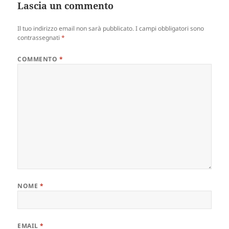
Lascia un commento
Il tuo indirizzo email non sarà pubblicato.
I campi obbligatori sono
contrassegnati
*
COMMENTO
*
NOME
*
EMAIL
*