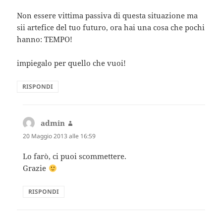
Non essere vittima passiva di questa situazione ma
sii artefice del tuo futuro, ora hai una cosa che pochi
hanno: TEMPO!
impiegalo per quello che vuoi!
RISPONDI
admin
ha
detto:
20 Maggio 2013 alle 16:59
Lo farò, ci puoi scommettere.
Grazie
RISPONDI