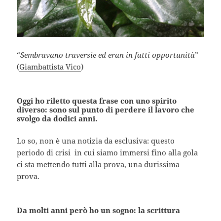
“
Sembravano traversie ed eran in fatti opportunità
”
(
Giambattista Vico
)
Oggi ho riletto questa frase con uno spirito
diverso: sono sul punto di perdere il lavoro che
svolgo da dodici anni.
Lo so, non è una notizia da esclusiva: questo
periodo di crisi in cui siamo immersi fino alla gola
ci sta mettendo tutti alla prova, una durissima
prova.
Da molti anni però ho un sogno: la scrittura