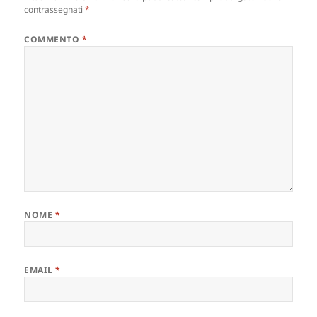
contrassegnati
*
COMMENTO
*
NOME
*
EMAIL
*